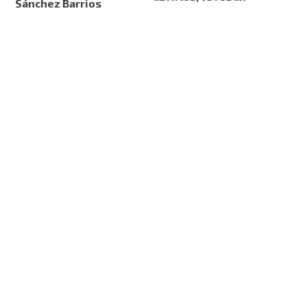
Sánchez Barrios