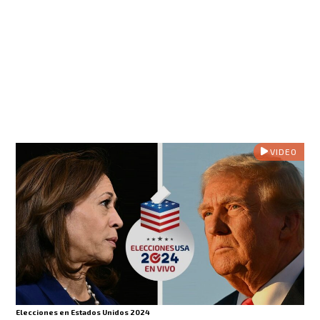
VIDEO
Elecciones en Estados Unidos 2024