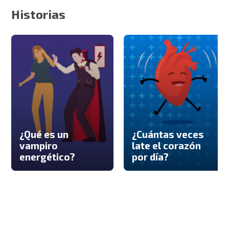
Historias
¿Qué es un
¿Cuántas veces
vampiro
late el corazón
energético?
por día?