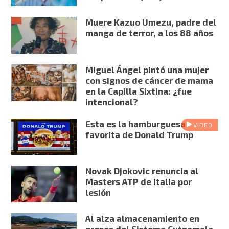
Muere Kazuo Umezu, padre del
manga de terror, a los 88 años
Miguel Ángel pintó una mujer
con signos de cáncer de mama
en la Capilla Sixtina: ¿fue
intencional?
Esta es la hamburguesa
VIDEO
favorita de Donald Trump
Novak Djokovic renuncia al
Masters ATP de Italia por
lesión
Al alza almacenamiento en