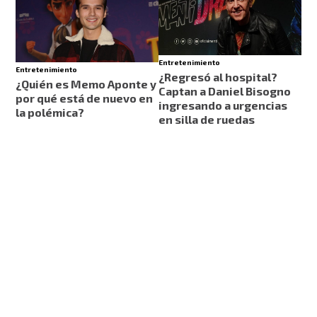
Entretenimiento
Entretenimiento
¿Regresó al hospital?
¿Quién es Memo Aponte y
Captan a Daniel Bisogno
por qué está de nuevo en
ingresando a urgencias
la polémica?
en silla de ruedas