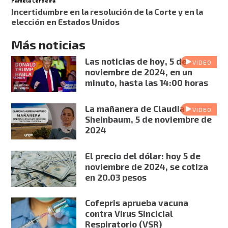
Pamela Cerdeira
Incertidumbre en la resolución de la Corte y en la
elección en Estados Unidos
Más noticias
Las noticias de hoy, 5 de
VIDEO
noviembre de 2024, en un
minuto, hasta las 14:00 horas
La mañanera de Claudia
VIDEO
Sheinbaum, 5 de noviembre de
2024
El precio del dólar: hoy 5 de
noviembre de 2024, se cotiza
en 20.03 pesos
Cofepris aprueba vacuna
contra Virus Sincicial
Respiratorio (VSR)