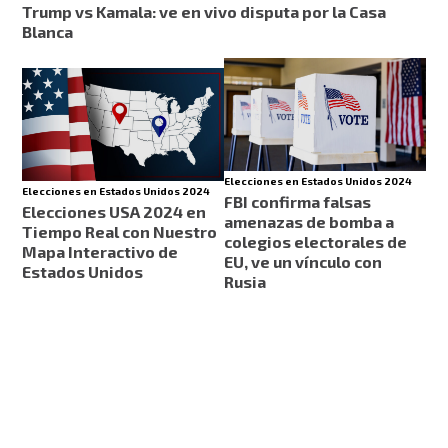
Trump vs Kamala: ve en vivo disputa por la Casa
Blanca
Elecciones en Estados Unidos 2024
Elecciones en Estados Unidos 2024
FBI confirma falsas
Elecciones USA 2024 en
amenazas de bomba a
Tiempo Real con Nuestro
colegios electorales de
Mapa Interactivo de
EU, ve un vínculo con
Estados Unidos
Rusia