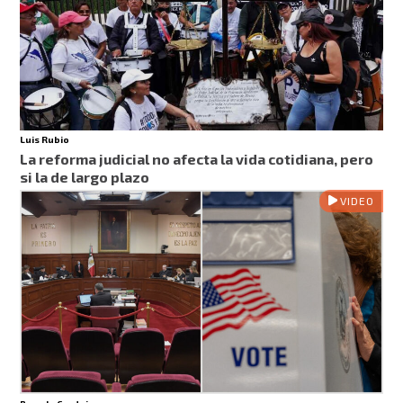
Luis Rubio
La reforma judicial no afecta la vida cotidiana, pero
si la de largo plazo
VIDEO