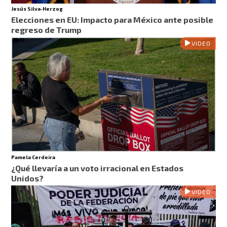
Jesús Silva-Herzog
Elecciones en EU: Impacto para México ante posible
regreso de Trump
VIDEO
Pamela Cerdeira
¿Qué llevaría a un voto irracional en Estados
Unidos?
VIDEO