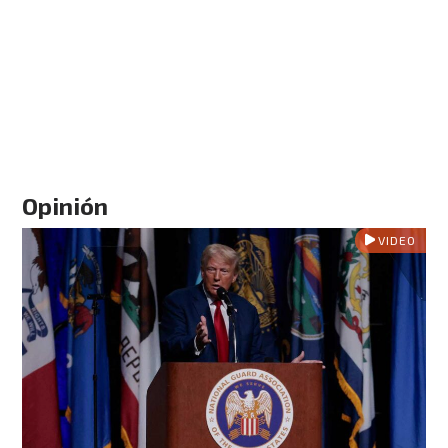
Opinión
VIDEO