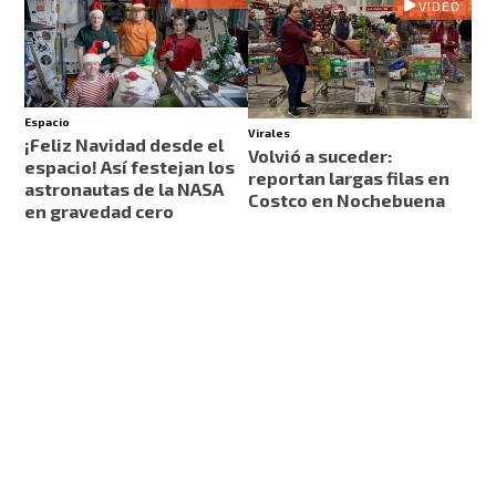
VIDEO
Espacio
Virales
¡Feliz Navidad desde el
Volvió a suceder:
espacio! Así festejan los
reportan largas filas en
astronautas de la NASA
Costco en Nochebuena
en gravedad cero