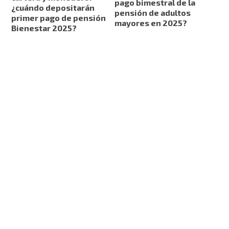
pago bimestral de la
¿cuándo depositarán
pensión de adultos
primer pago de pensión
mayores en 2025?
Bienestar 2025?