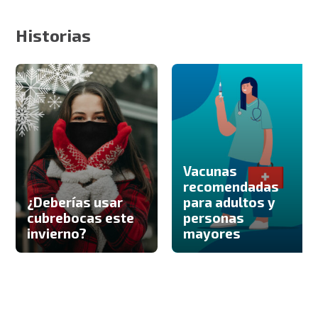
Historias
Vacunas
recomendadas
¿Deberías usar
para adultos y
cubrebocas este
personas
invierno?
mayores