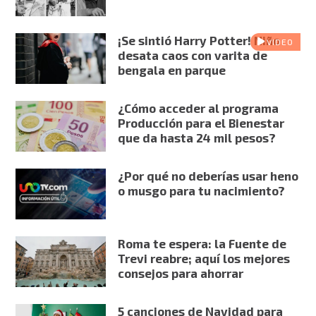
¡Se sintió Harry Potter! Niño
VIDEO
desata caos con varita de
bengala en parque
¿Cómo acceder al programa
Producción para el Bienestar
que da hasta 24 mil pesos?
¿Por qué no deberías usar heno
o musgo para tu nacimiento?
Roma te espera: la Fuente de
Trevi reabre; aquí los mejores
consejos para ahorrar
5 canciones de Navidad para