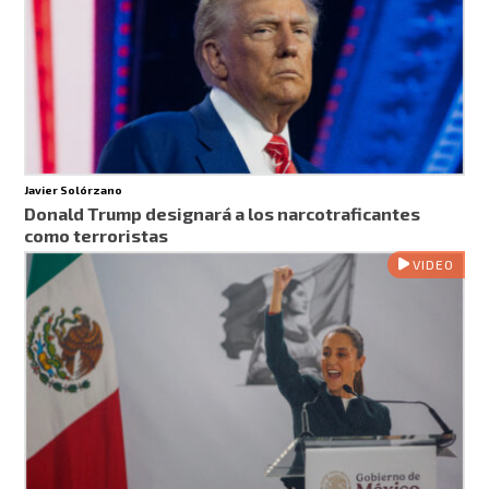
Javier Solórzano
Donald Trump designará a los narcotraficantes
como terroristas
VIDEO