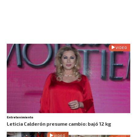
VIDEO
Entretenimiento
Leticia Calderón presume cambio: bajó 12 kg
VIDEO