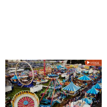
VIDEO