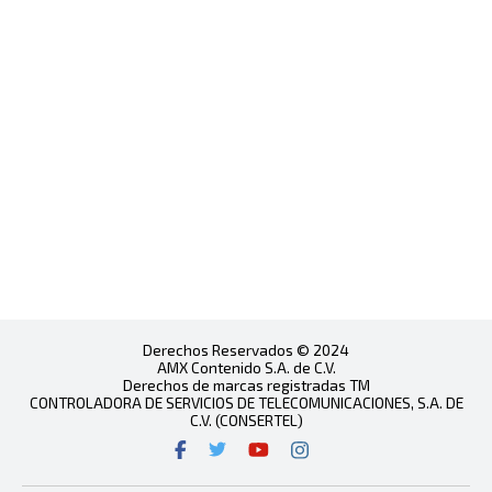
Derechos Reservados © 2024
AMX Contenido S.A. de C.V.
Derechos de marcas registradas TM
CONTROLADORA DE SERVICIOS DE TELECOMUNICACIONES, S.A. DE
C.V. (CONSERTEL)