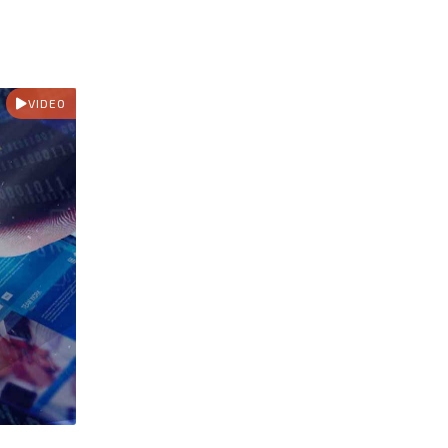
VIDEO