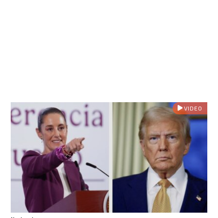
VIDEO