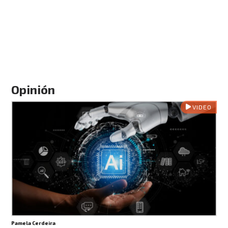
Opinión
VIDEO
Pamela Cerdeira