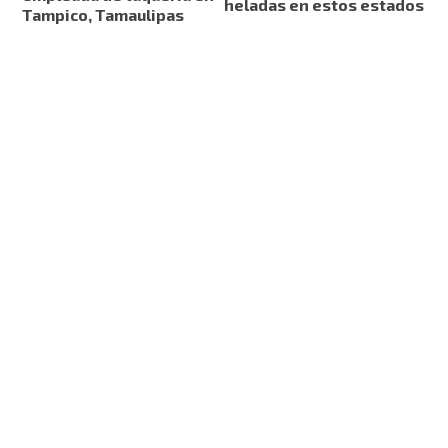
heladas en estos estados
Tampico, Tamaulipas