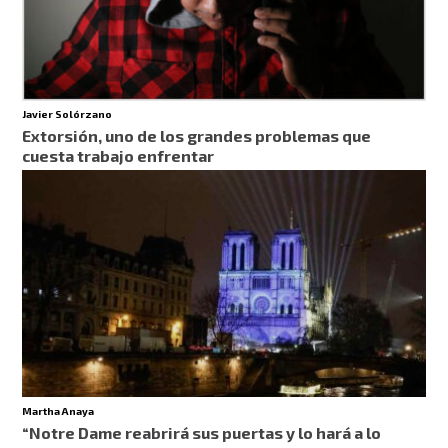
Javier Solórzano
Extorsión, uno de los grandes problemas que
cuesta trabajo enfrentar
Martha Anaya
“Notre Dame reabrirá sus puertas y lo hará a lo