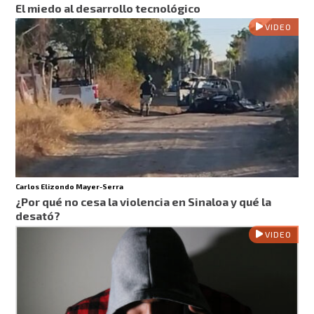
El miedo al desarrollo tecnológico
VIDEO
Carlos Elizondo Mayer-Serra
¿Por qué no cesa la violencia en Sinaloa y qué la
desató?
VIDEO