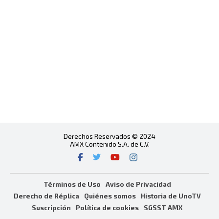
Derechos Reservados © 2024
AMX Contenido S.A. de C.V.
Términos de Uso
Aviso de Privacidad
Derecho de Réplica
Quiénes somos
Historia de UnoTV
Suscripción
Política de cookies
SGSST AMX