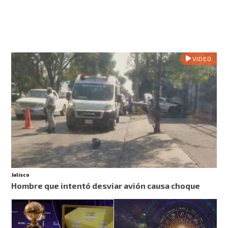
VIDEO
Jalisco
Hombre que intentó desviar avión causa choque