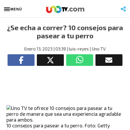
MENÚ
¿Se echa a correr? 10 consejos para
pasear a tu perro
Enero 13, 2023
| 03:39
| luis-reyes
| Uno TV
10 consejos para pasear a tu perro. Foto: Getty