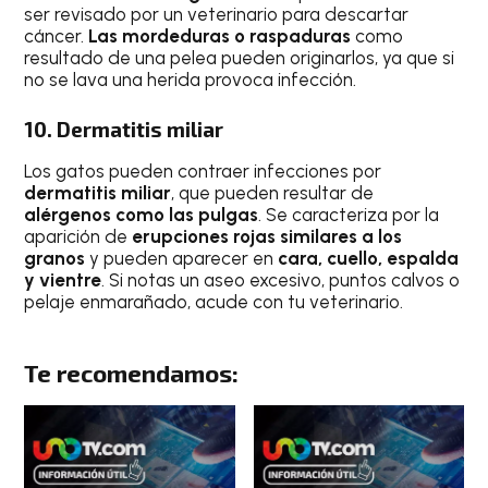
ser revisado por un veterinario para descartar
cáncer.
Las mordeduras o raspaduras
como
resultado de una pelea pueden originarlos, ya que si
no se lava una herida provoca infección.
10. Dermatitis miliar
Los gatos pueden contraer infecciones por
dermatitis miliar
, que pueden resultar de
alérgenos como las pulgas
. Se caracteriza por la
aparición de
erupciones rojas similares a los
granos
y pueden aparecer en
cara, cuello, espalda
y vientre
. Si notas un aseo excesivo, puntos calvos o
pelaje enmarañado, acude con tu veterinario.
Te recomendamos: