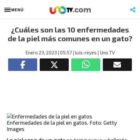
MENÚ
¿Cuáles son las 10 enfermedades
de la piel más comunes en un gato?
Enero 23, 2023
| 05:57
| luis-reyes
| Uno TV
Enfermedades de la piel en gatos. Foto: Getty
Images