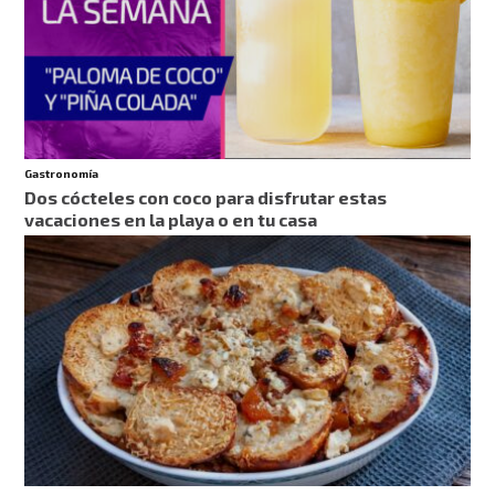
Gastronomía
Dos cócteles con coco para disfrutar estas
vacaciones en la playa o en tu casa