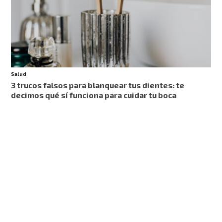
Salud
3 trucos falsos para blanquear tus dientes: te
decimos qué sí funciona para cuidar tu boca