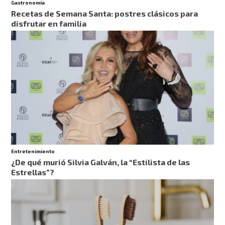
Gastronomía
Recetas de Semana Santa: postres clásicos para
disfrutar en familia
Entretenimiento
¿De qué murió Silvia Galván, la “Estilista de las
Estrellas”?