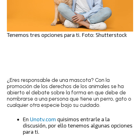
Tenemos tres opciones para ti. Foto: Shutterstock
¿Eres responsable de una mascota? Con la
promoción de los derechos de los animales se ha
abierto el debate sobre la forma en que debe de
nombrarse a una persona que tiene un perro, gato o
cualquier otra especie bajo su cuidado.
En
Unotv.com
quisimos entrarle a la
discusión, por ello tenemos algunas opciones
para ti.