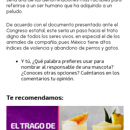
referirse a un ser humano que ha adquirido a un
peludo.
De acuerdo con el documento presentado ante el
Congreso estatal, este sería un paso hacia el trato
digno de todos los seres vivos, en especial el de los
animales de compañía, pues México tiene altos
índices de violencia y abandono de perros y gatos.
Y tú, ¿Qué palabra prefieres usar para
nombrar al responsable de una mascota?
¿Conoces otras opciones? Cuéntanos en los
comentarios tu opinión.
Te recomendamos: