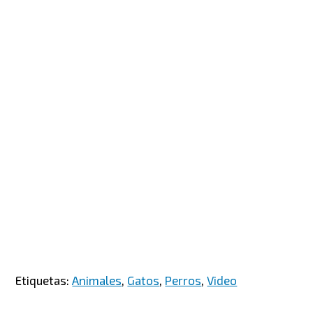
Etiquetas:
Animales
,
Gatos
,
Perros
,
Video