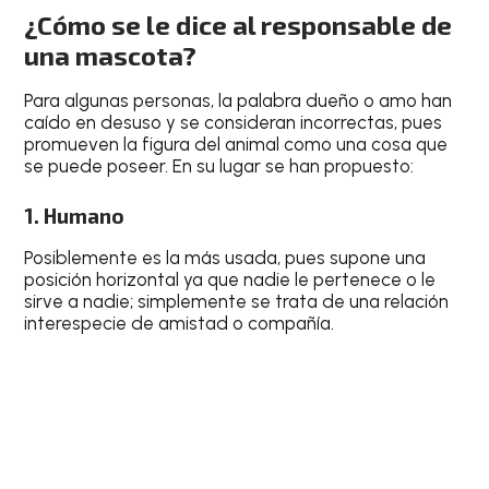
¿Cómo se le dice al responsable de
una mascota?
Para algunas personas, la palabra dueño o amo han
caído en desuso y se consideran incorrectas, pues
promueven la figura del animal como una cosa que
se puede poseer. En su lugar se han propuesto:
1. Humano
Posiblemente es la más usada, pues supone una
posición horizontal ya que nadie le pertenece o le
sirve a nadie; simplemente se trata de una relación
interespecie de amistad o compañía.