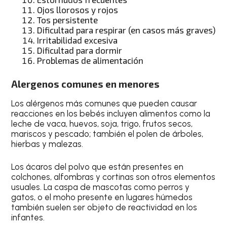
Ojos llorosos y rojos
Tos persistente
Dificultad para respirar (en casos más graves)
Irritabilidad excesiva
Dificultad para dormir
Problemas de alimentación
Alergenos comunes en menores
Los alérgenos más comunes que pueden causar
reacciones en los bebés incluyen alimentos como la
leche de vaca, huevos, soja, trigo, frutos secos,
mariscos y pescado; también el polen de árboles,
hierbas y malezas.
Los ácaros del polvo que están presentes en
colchones, alfombras y cortinas son otros elementos
usuales. La caspa de mascotas como perros y
gatos, o el moho presente en lugares húmedos
también suelen ser objeto de reactividad en los
infantes.