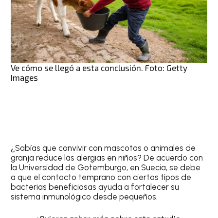
Ve cómo se llegó a esta conclusión. Foto: Getty
Images
¿Sabías que convivir con mascotas o animales de
granja reduce las alergias en niños? De acuerdo con
la Universidad de Gotemburgo, en Suecia, se debe
a que el contacto temprano con ciertos tipos de
bacterias beneficiosas ayuda a fortalecer su
sistema inmunológico desde pequeños.