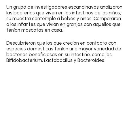
Un grupo de investigadores escandinavos analizaron
las bacterias que viven en los intestinos de los niños;
su muestra contempló a bebés y niños. Compararon
a los infantes que vivían en granjas con aquellos que
tenían mascotas en casa.
Descubrieron que los que crecían en contacto con
especies domésticas tenían una mayor variedad de
bacterias beneficiosas en su intestino, como las
Bifidobacterium, Lactobacillus y Bacteroides.