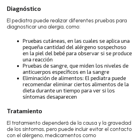
Diagnóstico
El pediatra puede realizar diferentes pruebas para
diagnosticar una alergia, como:
Pruebas cutáneas, en las cuales se aplica una
pequeña cantidad del alérgeno sospechoso
en la piel del bebé para observar si se produce
una reacción
Pruebas de sangre, que miden los niveles de
anticuerpos específicos en la sangre
Eliminación de alimentos: El pediatra puede
recomendar eliminar ciertos alimentos de la
dieta durante un tiempo para ver si los
síntomas desaparecen
Tratamiento
El tratamiento dependerá de la causa y la gravedad
de los síntomas, pero puede incluir evitar el contacto
con el alérgeno, medicamentos como