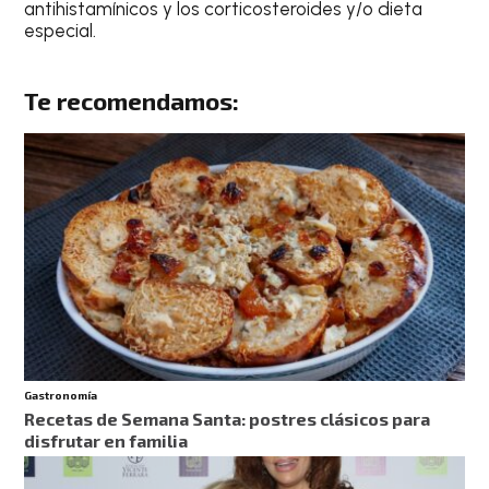
antihistamínicos y los corticosteroides y/o dieta
especial.
Te recomendamos:
Gastronomía
Recetas de Semana Santa: postres clásicos para
disfrutar en familia