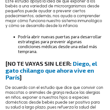
Este estudio apoya la idea de que exponer a los
bebés a una variedad de microorganismos desde
pequeños puede ayudar a prevenir ciertos
padecimientos; además, nos ayuda a comprender
mejor cómo funciona nuestro sistema inmunológico
y cómo se desarrolla desde la infancia.
Podría abrir nuevas puertas para desarrollar
estrategias para prevenir algunas
condiciones médicas desde una edad más
temprana.
[NO TE VAYAS SIN LEER:
Diego, el
gato chilango que ahora vive en
París
]
De acuerdo con el estudio que dice que convivir con
mascotas o animales de granja reduce las alergias
en niños, exponer a nuestros hijos a especies
domésticas desde bebés puede ser positivo para
su salud a largo plazo, pues refuerza la salud del