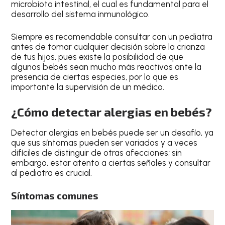
microbiota intestinal, el cual es fundamental para el
desarrollo del sistema inmunológico.
Siempre es recomendable consultar con un pediatra
antes de tomar cualquier decisión sobre la crianza
de tus hijos, pues existe la posibilidad de que
algunos bebés sean mucho más reactivos ante la
presencia de ciertas especies, por lo que es
importante la supervisión de un médico.
¿Cómo detectar alergias en bebés?
Detectar alergias en bebés puede ser un desafío, ya
que sus síntomas pueden ser variados y a veces
difíciles de distinguir de otras afecciones; sin
embargo, estar atento a ciertas señales y consultar
al pediatra es crucial.
Síntomas comunes