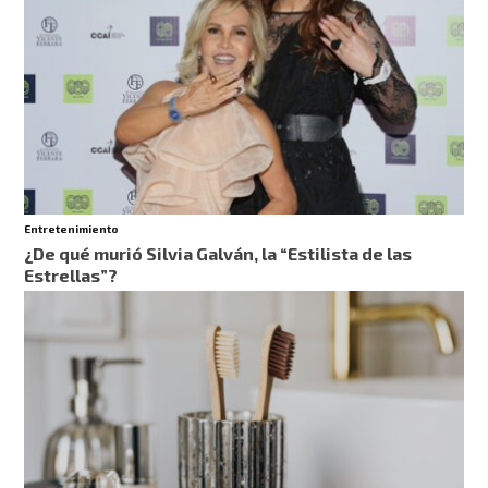
Entretenimiento
¿De qué murió Silvia Galván, la “Estilista de las
Estrellas”?