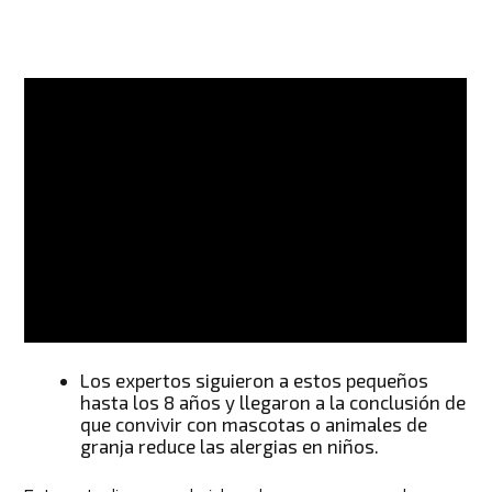
Los expertos siguieron a estos pequeños
hasta los 8 años y llegaron a la conclusión de
que convivir con mascotas o animales de
granja reduce las alergias en niños.