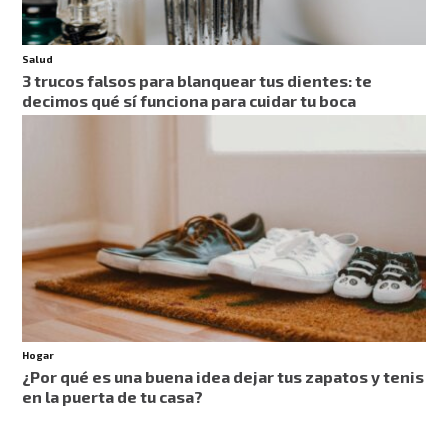
Salud
3 trucos falsos para blanquear tus dientes: te
decimos qué sí funciona para cuidar tu boca
Hogar
¿Por qué es una buena idea dejar tus zapatos y tenis
en la puerta de tu casa?