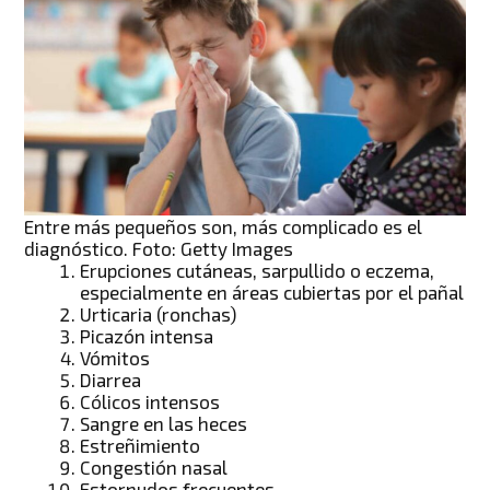
Entre más pequeños son, más complicado es el
diagnóstico. Foto: Getty Images
Erupciones cutáneas, sarpullido o eczema,
especialmente en áreas cubiertas por el pañal
Urticaria (ronchas)
Picazón intensa
Vómitos
Diarrea
Cólicos intensos
Sangre en las heces
Estreñimiento
Congestión nasal
Estornudos frecuentes