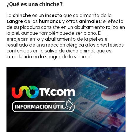
¿Qué es una chinche?
La
chinche
es un
insecto
que se alimenta de la
sangre
de los
humanos
y otros
animales
; el efecto
de su picadura consiste en un abultamiento rojizo en
la piel, aunque también puede ser plano. El
enrojecimiento y abultamiento de la piel es el
resultado de una reacción alérgica a los anestésicos
contenidos en la saliva de dicho animal, que es
introducida en la sangre de la víctima.