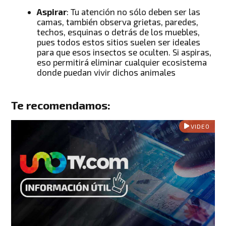
Aspirar
: Tu atención no sólo deben ser las
camas, también observa grietas, paredes,
techos, esquinas o detrás de los muebles,
pues todos estos sitios suelen ser ideales
para que esos insectos se oculten. Si aspiras,
eso permitirá eliminar cualquier ecosistema
donde puedan vivir dichos animales
Te recomendamos:
VIDEO