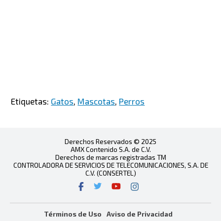
Etiquetas:
Gatos
,
Mascotas
,
Perros
Derechos Reservados © 2025
AMX Contenido S.A. de C.V.
Derechos de marcas registradas TM
CONTROLADORA DE SERVICIOS DE TELECOMUNICACIONES, S.A. DE
C.V. (CONSERTEL)
Términos de Uso
Aviso de Privacidad