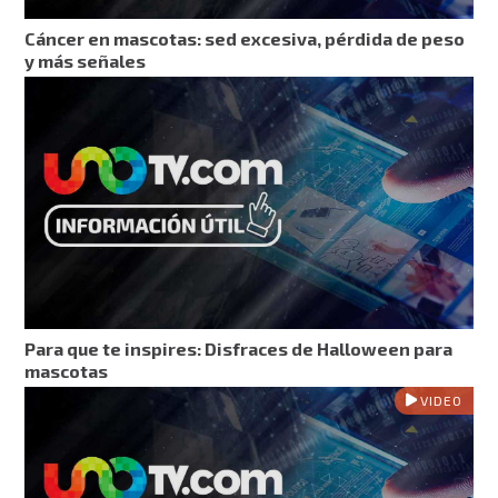
Cáncer en mascotas: sed excesiva, pérdida de peso
y más señales
Para que te inspires: Disfraces de Halloween para
mascotas
VIDEO