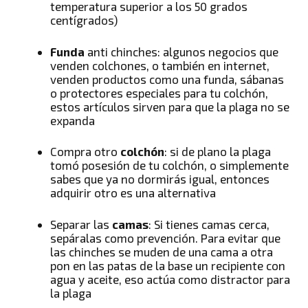
temperatura superior a los 50 grados
centígrados)
Funda
anti chinches: algunos negocios que
venden colchones, o también en internet,
venden productos como una funda, sábanas
o protectores especiales para tu colchón,
estos artículos sirven para que la plaga no se
expanda
Compra otro
colchón
: si de plano la plaga
tomó posesión de tu colchón, o simplemente
sabes que ya no dormirás igual, entonces
adquirir otro es una alternativa
Separar las
camas
: Si tienes camas cerca,
sepáralas como prevención. Para evitar que
las chinches se muden de una cama a otra
pon en las patas de la base un recipiente con
agua y aceite, eso actúa como distractor para
la plaga