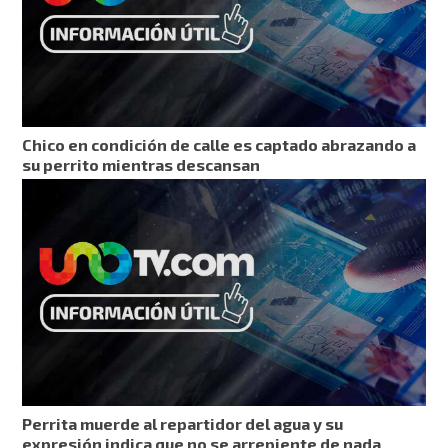
Chico en condición de calle es captado abrazando a
su perrito mientras descansan
Perrita muerde al repartidor del agua y su
expresión indica que no se arrepiente de nada