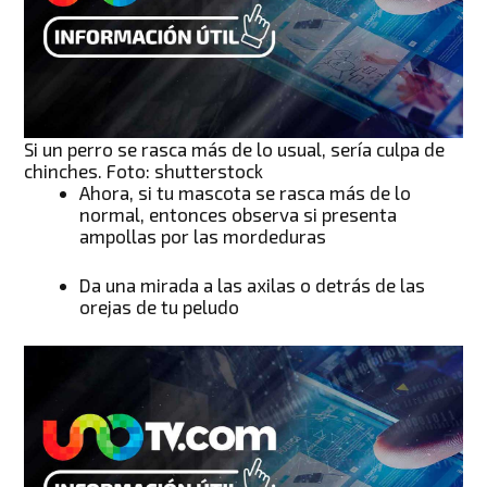
Si un perro se rasca más de lo usual, sería culpa de
chinches. Foto: shutterstock
Ahora, si tu mascota se rasca más de lo
normal, entonces observa si presenta
ampollas por las mordeduras
Da una mirada a las axilas o detrás de las
orejas de tu peludo