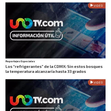
VIDEO
Reportajes Especiales
Los “refrigerantes” de la CDMX: Sin estos bosques
la temperatura alcanzaría hasta 33 grados
VIDEO