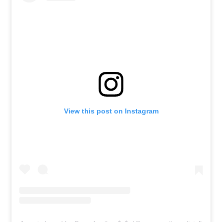
View this post on Instagram