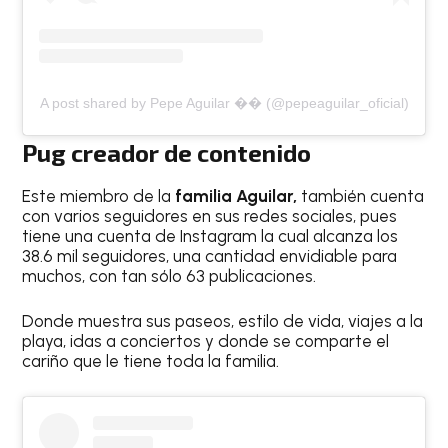
A post shared by Pepe Aguilar �� (@pepeaguilar_oficial)
Pug creador de contenido
Este miembro de la
familia Aguilar,
también cuenta
con varios seguidores en sus redes sociales, pues
tiene una cuenta de Instagram la cual alcanza los
38.6 mil seguidores, una cantidad envidiable para
muchos, con tan sólo 63 publicaciones.
Donde muestra sus paseos, estilo de vida, viajes a la
playa, idas a conciertos y donde se comparte el
cariño que le tiene toda la familia.