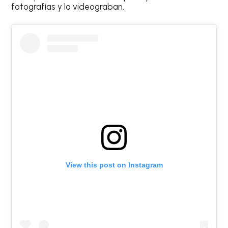
fotografías y lo videograban.
View this post on Instagram