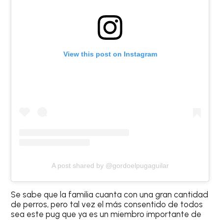
View this post on Instagram
A post shared by @gordoelpugaguilar
Se sabe que la familia cuanta con una gran cantidad
de perros, pero tal vez el más consentido de todos
sea este pug que ya es un miembro importante de