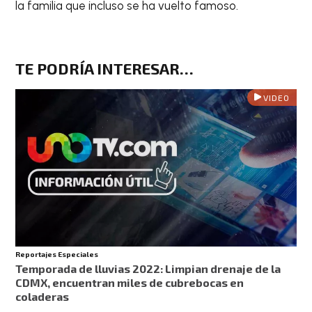
la familia que incluso se ha vuelto famoso.
TE PODRÍA INTERESAR…
VIDEO
Reportajes Especiales
Temporada de lluvias 2022: Limpian drenaje de la
CDMX, encuentran miles de cubrebocas en
coladeras