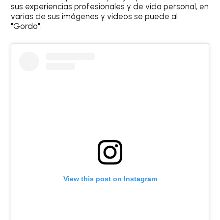
sus experiencias profesionales y de vida personal, en
varias de sus imágenes y videos se puede al
"Gordo".
View this post on Instagram