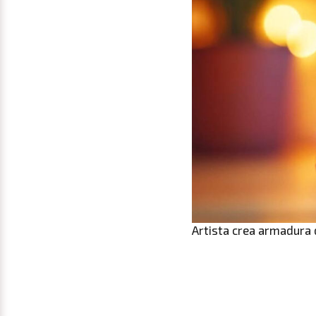
Artista crea armadura 