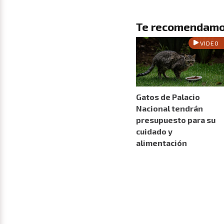
Te recomendamo
VIDEO
Gatos de Palacio
Nacional tendrán
presupuesto para su
cuidado y
alimentación