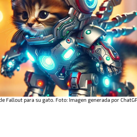
de Fallout para su gato. Foto: Imagen generada por ChatG