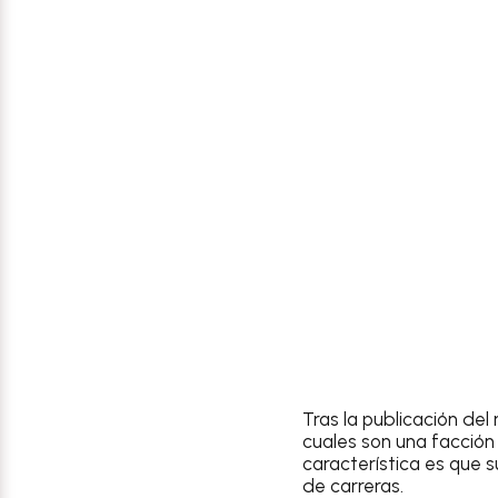
Tras la publicación del 
cuales son una facción
característica es que 
de carreras.