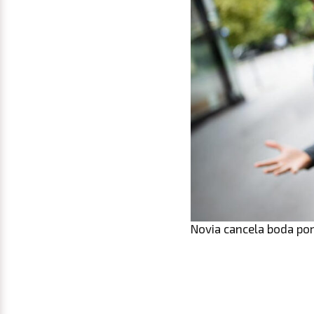
Novia cancela boda por