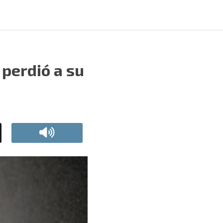
perdió a su