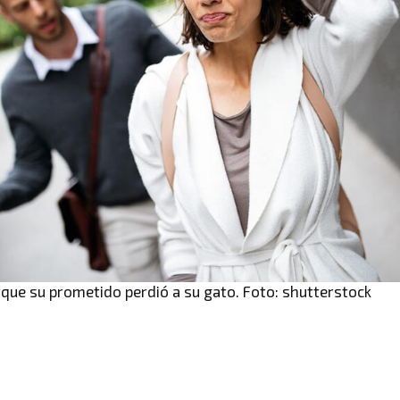
que su prometido perdió a su gato. Foto: shutterstock