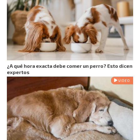
¿A qué hora exacta debe comer un perro? Esto dicen
expertos
VIDEO