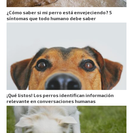
¿Cómo saber si mi perro está envejeciendo? 5
síntomas que todo humano debe saber
¡Qué listos! Los perros identifican información
relevante en conversaciones humanas