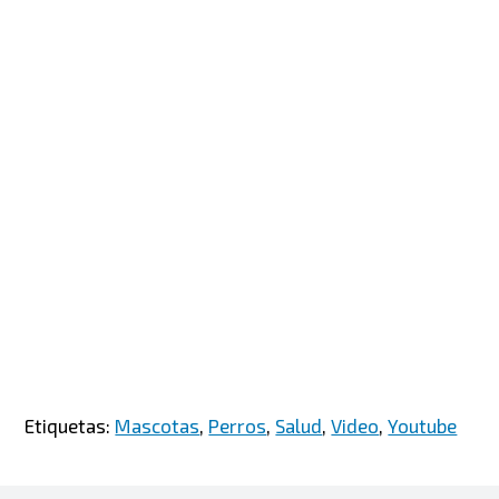
Etiquetas:
Mascotas
,
Perros
,
Salud
,
Video
,
Youtube