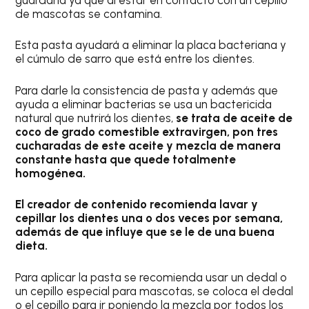
de mascotas se contamina.
Esta pasta ayudará a eliminar la placa bacteriana y
el cúmulo de sarro que está entre los dientes.
Para darle la consistencia de pasta y además que
ayuda a eliminar bacterias se usa un bactericida
natural que nutrirá los dientes,
se trata de aceite de
coco de grado comestible extravirgen, pon tres
cucharadas de este aceite y mezcla de manera
constante hasta que quede totalmente
homogénea.
El creador de contenido recomienda lavar y
cepillar los dientes una o dos veces por semana,
además de que influye que se le de una buena
dieta.
Para aplicar la pasta se recomienda usar un dedal o
un cepillo especial para mascotas, se coloca el dedal
o el cepillo para ir poniendo la mezcla por todos los