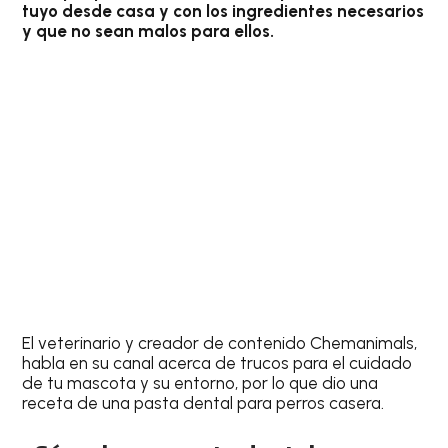
tuyo desde casa y con los ingredientes necesarios
y que no sean malos para ellos.
El veterinario y creador de contenido Chemanimals,
habla en su canal acerca de trucos para el cuidado
de tu mascota y su entorno, por lo que dio una
receta de una pasta dental para perros casera.