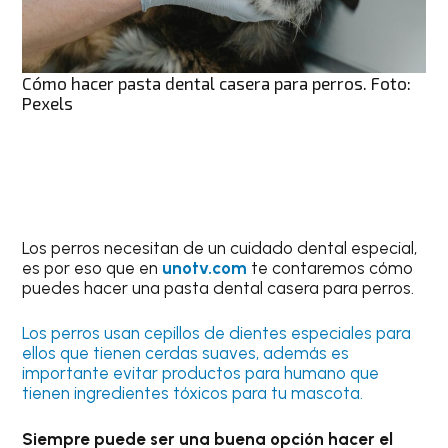
Cómo hacer pasta dental casera para perros. Foto:
Pexels
Los perros necesitan de un cuidado dental especial,
es por eso que en
unotv.com
te contaremos cómo
puedes hacer una pasta dental casera para perros.
Los perros usan cepillos de dientes especiales para
ellos que tienen cerdas suaves, además es
importante evitar productos para humano que
tienen ingredientes tóxicos para tu mascota.
Siempre puede ser una buena opción hacer el