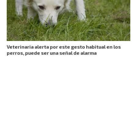
Veterinaria alerta por este gesto habitual en los
perros, puede ser una señal de alarma​