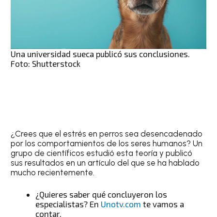
Una universidad sueca publicó sus conclusiones.
Foto: Shutterstock
¿Crees que el estrés en perros sea desencadenado
por los comportamientos de los seres humanos? Un
grupo de científicos estudió esta teoría y publicó
sus resultados en un artículo del que se ha hablado
mucho recientemente.
¿Quieres saber qué concluyeron los
especialistas? En
Unotv.com
te vamos a
contar.