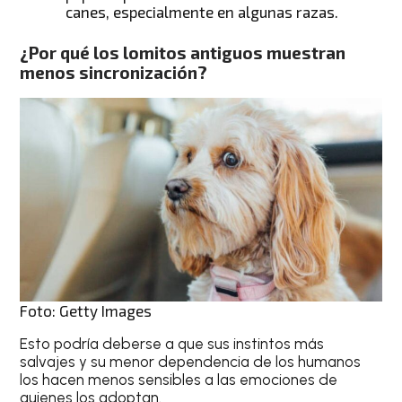
canes, especialmente en algunas razas.
¿Por qué los lomitos antiguos muestran
menos sincronización?
Foto: Getty Images
Esto podría deberse a que sus instintos más
salvajes y su menor dependencia de los humanos
los hacen menos sensibles a las emociones de
quienes los adoptan.