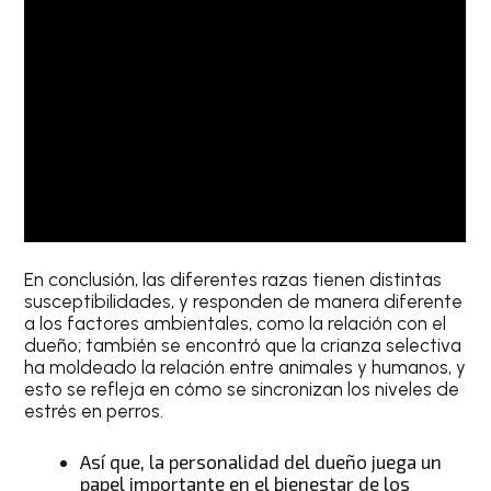
En conclusión, las diferentes razas tienen distintas
susceptibilidades, y responden de manera diferente
a los factores ambientales, como la relación con el
dueño; también se encontró que la crianza selectiva
ha moldeado la relación entre animales y humanos, y
esto se refleja en cómo se sincronizan los niveles de
estrés en perros.
Así que, la personalidad del dueño juega un
papel importante en el bienestar de los