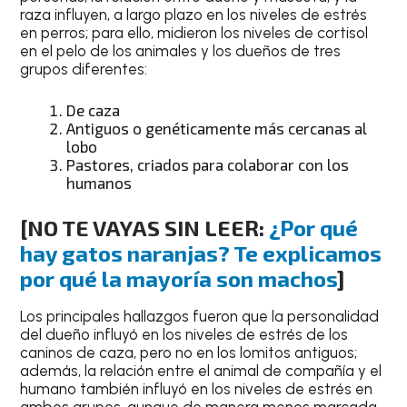
raza influyen, a largo plazo en los niveles de estrés
en perros; para ello, midieron los niveles de cortisol
en el pelo de los animales y los dueños de tres
grupos diferentes:
De caza
Antiguos o genéticamente más cercanas al
lobo
Pastores, criados para colaborar con los
humanos
[NO TE VAYAS SIN LEER:
¿Por qué
hay gatos naranjas? Te explicamos
por qué la mayoría son machos
]
Los principales hallazgos fueron que la personalidad
del dueño influyó en los niveles de estrés de los
caninos de caza, pero no en los lomitos antiguos;
además, la relación entre el animal de compañía y el
humano también influyó en los niveles de estrés en
ambos grupos, aunque de manera menos marcada