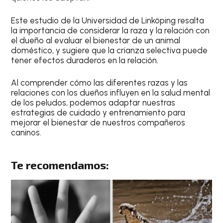
Este estudio de la Universidad de Linköping resalta
la importancia de considerar la raza y la relación con
el dueño al evaluar el bienestar de un animal
doméstico, y sugiere que la crianza selectiva puede
tener efectos duraderos en la relación.
Al comprender cómo las diferentes razas y las
relaciones con los dueños influyen en la salud mental
de los peludos, podemos adaptar nuestras
estrategias de cuidado y entrenamiento para
mejorar el bienestar de nuestros compañeros
caninos.
Te recomendamos: