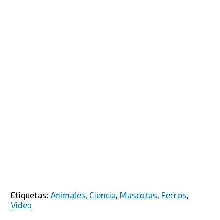
Etiquetas:
Animales
,
Ciencia
,
Mascotas
,
Perros
,
Video