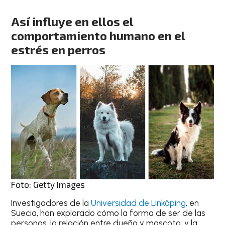
Así influye en ellos el
comportamiento humano en el
estrés en perros
Foto: Getty Images
Investigadores de la
Universidad de Linköping
, en
Suecia, han explorado cómo la forma de ser de las
personas, la relación entre dueño y mascota, y la