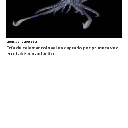
Ciencia y Tecnología
Cría de calamar colosal es captado por primera vez
en el abismo antártico