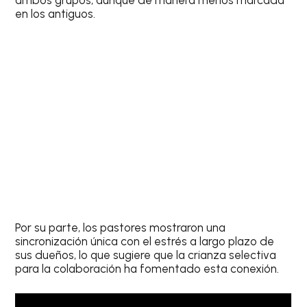
en los antiguos.
Por su parte, los pastores mostraron una
sincronización única con el estrés a largo plazo de
sus dueños, lo que sugiere que la crianza selectiva
para la colaboración ha fomentado esta conexión.