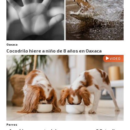
Oaxaca
Cocodrilo hiere a niño de 8 años en Oaxaca
VIDEO
Perros