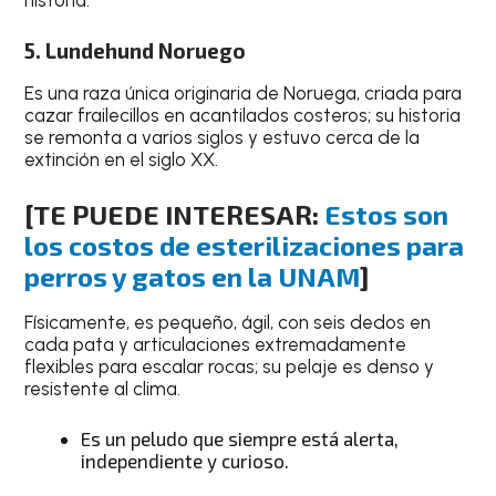
5. Lundehund Noruego
Es una raza única originaria de Noruega, criada para
cazar frailecillos en acantilados costeros; su historia
se remonta a varios siglos y estuvo cerca de la
extinción en el siglo XX.
[TE PUEDE INTERESAR:
Estos son
los costos de esterilizaciones para
perros y gatos en la UNAM
]
Físicamente, es pequeño, ágil, con seis dedos en
cada pata y articulaciones extremadamente
flexibles para escalar rocas; su pelaje es denso y
resistente al clima.
Es un peludo que siempre está alerta,
independiente y curioso.