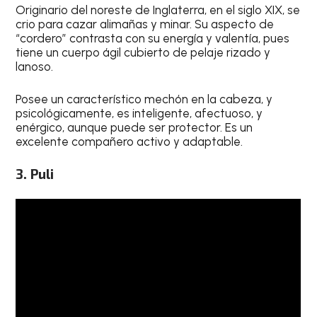
Originario del noreste de Inglaterra, en el siglo XIX, se
crio para cazar alimañas y minar. Su aspecto de
“cordero” contrasta con su energía y valentía, pues
tiene un cuerpo ágil cubierto de pelaje rizado y
lanoso.
Posee un característico mechón en la cabeza, y
psicológicamente, es inteligente, afectuoso, y
enérgico, aunque puede ser protector. Es un
excelente compañero activo y adaptable.
3. Puli