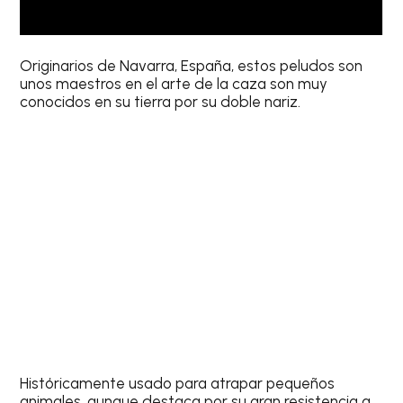
Originarios de Navarra, España, estos peludos son
unos maestros en el arte de la caza son muy
conocidos en su tierra por su doble nariz.
Históricamente usado para atrapar pequeños
animales, aunque destaca por su gran resistencia a