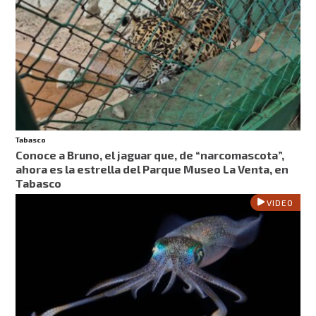
Tabasco
Conoce a Bruno, el jaguar que, de “narcomascota”,
ahora es la estrella del Parque Museo La Venta, en
Tabasco
VIDEO