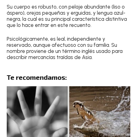
Su cuerpo es robusto, con pelaje abundante (liso o
áspero), orejas pequeñas y erguidas, y lengua azul-
negra, la cual es su principal característica distintiva
que lo hace entrar en este recuento.
Psicológicamente, es leal, independiente y
reservado, aunque afectuoso con su familia. Su
nombre proviene de un término inglés usado para
describir mercancías traídas de Asia.
Te recomendamos: