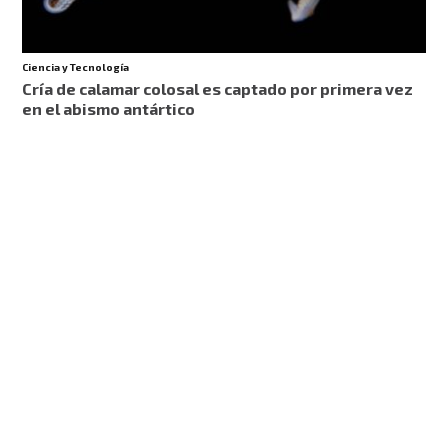
Ciencia y Tecnología
Cría de calamar colosal es captado por primera vez
en el abismo antártico