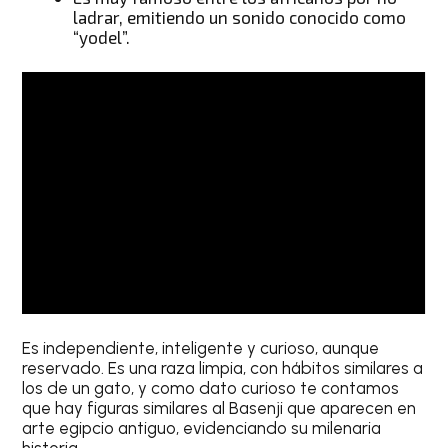
ladrar, emitiendo un sonido conocido como
“yodel”.
Es independiente, inteligente y curioso, aunque
reservado. Es una raza limpia, con hábitos similares a
los de un gato, y como dato curioso te contamos
que hay figuras similares al Basenji que aparecen en
arte egipcio antiguo, evidenciando su milenaria
historia.