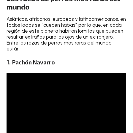
mundo
Asiáticos, africanos, europeos y latinoamericanos, en
todos lados se “cuecen habas” por lo que, en cada
región de este planeta habitan lomitos que pueden
resultar extraños para los ojos de un extranjero.
Entre las razas de perros más raras del mundo
están:
1. Pachón Navarro