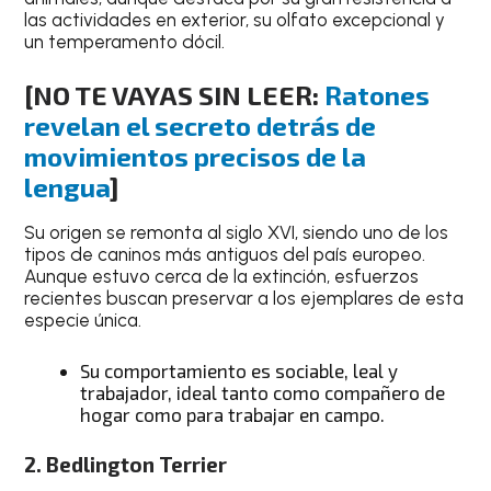
las actividades en exterior, su olfato excepcional y
un temperamento dócil.
[NO TE VAYAS SIN LEER:
Ratones
revelan el secreto detrás de
movimientos precisos de la
lengua
]
Su origen se remonta al siglo XVI, siendo uno de los
tipos de caninos más antiguos del país europeo.
Aunque estuvo cerca de la extinción, esfuerzos
recientes buscan preservar a los ejemplares de esta
especie única.
Su comportamiento es sociable, leal y
trabajador, ideal tanto como compañero de
hogar como para trabajar en campo.
2. Bedlington Terrier