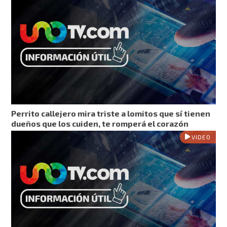
Perrito callejero mira triste a lomitos que sí tienen
dueños que los cuiden, te romperá el corazón
VIDEO