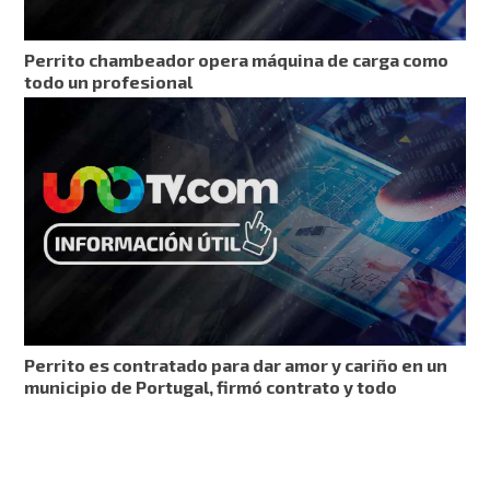
Perrito chambeador opera máquina de carga como
todo un profesional
Perrito es contratado para dar amor y cariño en un
municipio de Portugal, firmó contrato y todo