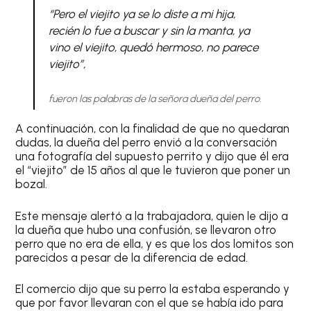
“Pero el viejito ya se lo diste a mi hija,
recién lo fue a buscar y sin la manta, ya
vino el viejito, quedó hermoso, no parece
viejito”,
fueron las palabras de la señora dueña del perro.
A continuación, con la finalidad de que no quedaran
dudas, la dueña del perro envió a la conversación
una fotografía del supuesto perrito y dijo que él era
el “viejito” de 15 años al que le tuvieron que poner un
bozal.
Este mensaje alertó a la trabajadora, quien le dijo a
la dueña que hubo una confusión, se llevaron otro
perro que no era de ella, y es que los dos lomitos son
parecidos a pesar de la diferencia de edad.
El comercio dijo que su perro la estaba esperando y
que por favor llevaran con el que se había ido para