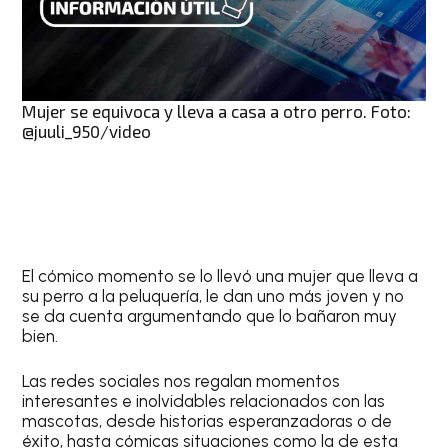
Mujer se equivoca y lleva a casa a otro perro. Foto:
@juuli_950/video
El cómico momento se lo llevó una mujer que lleva a
su perro a la peluquería, le dan uno más joven y no
se da cuenta argumentando que lo bañaron muy
bien.
Las redes sociales nos regalan momentos
interesantes e inolvidables relacionados con las
mascotas, desde historias esperanzadoras o de
éxito, hasta cómicas situaciones como la de esta