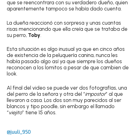
que se reencontrara con su verdadero dueño, quien
aparentemente tampoco se había dado cuenta.
La dueña reaccionó con sorpresa y unas cuantas
risas mencionando que ella creía que se trataba de
su perro,
Toby
.
Esta situación es algo inusual ya que en cinco años
de existencia de la peluquería canina, nunca les
había pasado algo así ya que siempre los dueños
reconocen a los lomitos a pesar de que cambien de
look.
Al final del video se puede ver dos fotografías, una
del perro de la señora y otra del “
impostor
” al que
llevaron a casa. Los dos son muy parecidos al ser
blancos y tipo poodle, sin embargo el llamado
“
viejito
” tiene 15 años.
@juuli_950