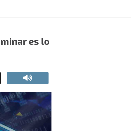
aminar es lo