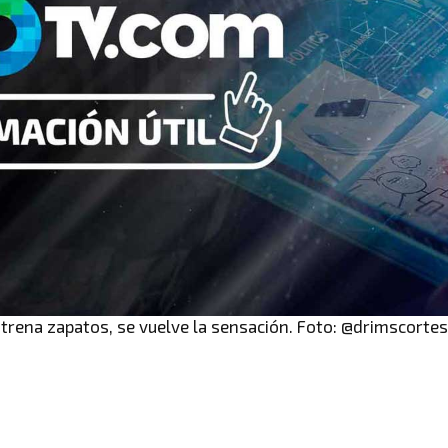
strena zapatos, se vuelve la sensación. Foto: @drimscortes