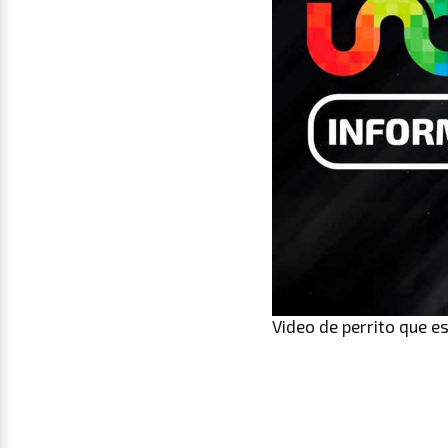
Video de perrito que e