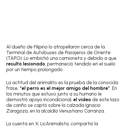
Al dueño de Filipino lo atropellaron cerca de la
Terminal de Autobuses de Pasajeros de Oriente
(TAPO). Lo embistió una camioneta y debido a que
resultó lesionado
, permaneció tendido en el suelo
por un tiempo prolongado.
La actitud del animalito es la prueba de la conocida
frase,
“el perro es el mejor amigo del hombre”
. En
los minutos que estuvo junto a su humano le
demostró apoyo incondicional,
el video
de este lazo
de cariño se captó sobre la calzada Ignacio
Zaragoza, en la alcaldía Venustiano Carranza.
La cuenta en X, LicAnimalista, compartió la