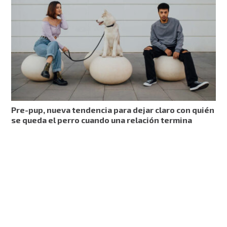
Pre-pup, nueva tendencia para dejar claro con quién
se queda el perro cuando una relación termina