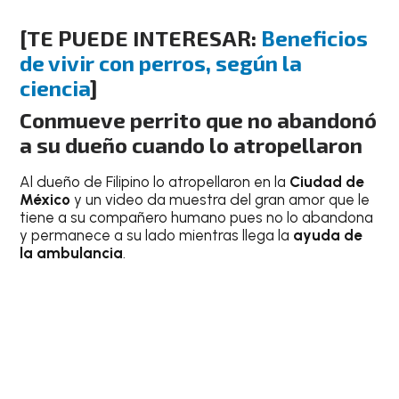
[TE PUEDE INTERESAR:
Beneficios
de vivir con perros, según la
ciencia
]
Conmueve perrito que no abandonó
a su dueño cuando lo atropellaron
Al dueño de Filipino lo atropellaron en la
Ciudad de
México
y un video da muestra del gran amor que le
tiene a su compañero humano pues no lo abandona
y permanece a su lado mientras llega la
ayuda de
la ambulancia
.