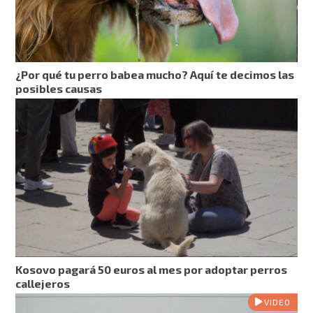
¿Por qué tu perro babea mucho? Aquí te decimos las
posibles causas
Kosovo pagará 50 euros al mes por adoptar perros
callejeros
VIDEO