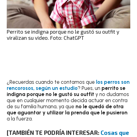
Perrito se indigna porque no le gustó su outfit y
viralizan su video. Foto: ChatGPT
¿Recuerdas cuando te contamos que
los perros son
rencorosos, según un estudio
? Pues, un
perrito se
indigna porque no le gustó su outfit
y no dudamos
que en cualquier momento decida actuar en contra
de su familia humana, ya que
no le quedó de otra
que aguantar y utilizar la prenda que le pusieron
a la fuerza.
[TAMBIÉN TE PODRÍA INTERESAR:
Cosas que