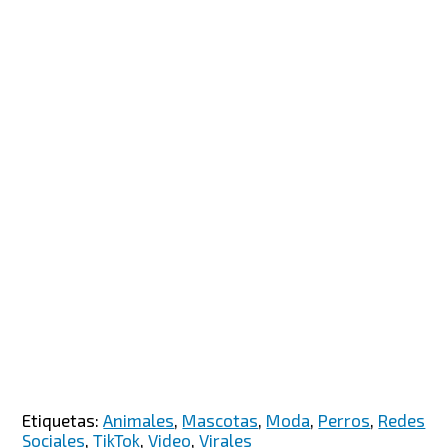
Etiquetas:
Animales
,
Mascotas
,
Moda
,
Perros
,
Redes
Sociales
,
TikTok
,
Video
,
Virales