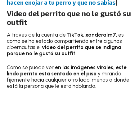
hacen enojar a tu perro y que no sabías
]
Video del perrito que no le gustó su
outfit
A través de la cuenta de
TikTok
,
xanderalm7
, es
como se ha estado compartiendo entre algunos
cibernautas el
video del perrito que se indigna
porque no le gustó su outfit
.
Como se puede ver
en las imágenes virales, este
lindo perrito está sentado en el piso
y mirando
fijamente hacia cualquier otro lado, menos a donde
está la persona que le está hablando.