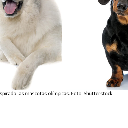
spirado las mascotas olímpicas. Foto: Shutterstock