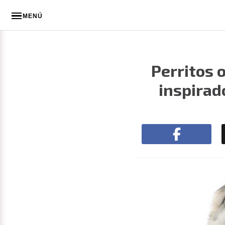
MENÚ
Perritos 
inspirad