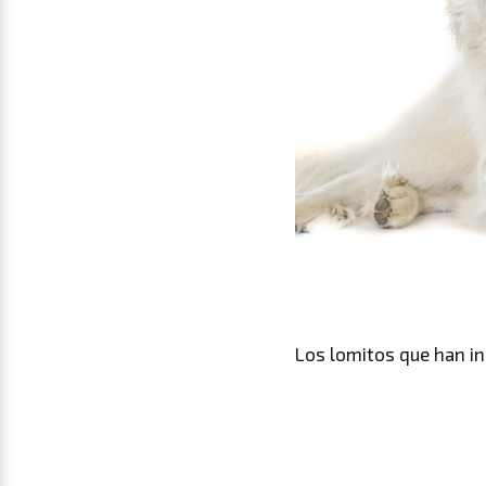
Los lomitos que han in