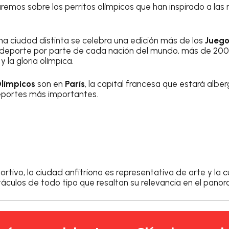
remos sobre los perritos olímpicos que han inspirado a las
a ciudad distinta se celebra una edición más de los
Juego
 deporte por parte de cada nación del mundo, más de 200 
y la gloria olímpica.
límpicos
son en
París
, la capital francesa que estará alb
eportes más importantes.
ortivo, la ciudad anfitriona es representativa de arte y la 
áculos de todo tipo que resaltan su relevancia en el panor