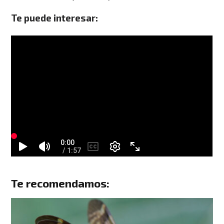
Te puede interesar:
Te recomendamos: