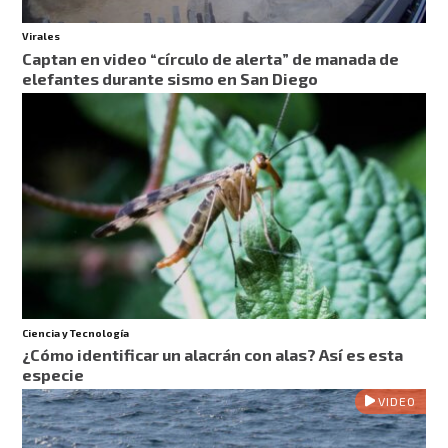
Virales
Captan en video “círculo de alerta” de manada de
elefantes durante sismo en San Diego
Ciencia y Tecnología
¿Cómo identificar un alacrán con alas? Así es esta
especie
VIDEO