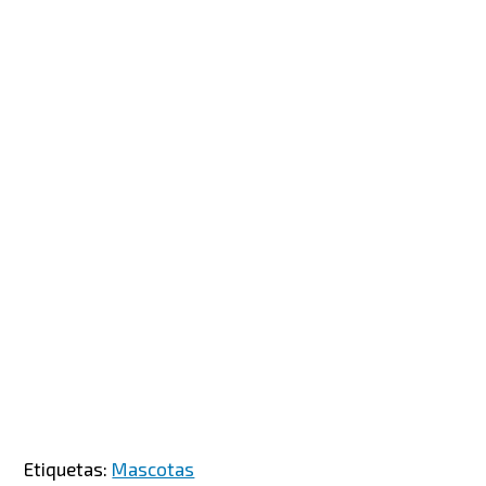
Etiquetas:
Mascotas