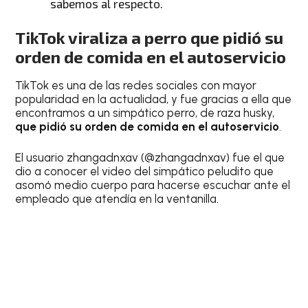
sabemos al respecto.
TikTok viraliza a
perro que pidió su
orden de comida en el autoservicio
TikTok es una de las redes sociales con mayor
popularidad en la actualidad, y fue gracias a ella que
encontramos a un simpático perro, de raza husky,
que pidió su orden de comida en el autoservicio
.
El usuario zhangadnxav (@zhangadnxav) fue el que
dio a conocer el video del simpático peludito que
asomó medio cuerpo para hacerse escuchar ante el
empleado que atendía en la ventanilla.