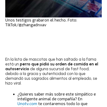
Unos testigos grabaron el hecho. Foto:
TikTok/@zhangadnxav
En la lista de mascotas que han saltado a la fama
está un
perro que pidió su orden de comida en el
autoservicio
de alguna sucursal de fast food;
debido a la gracia y autenticidad con la que
demandó sus sagrados alimentos al empleado, se
hizo viral.
¿Quieres saber más sobre este simpático e
inteligente animal de compañía? En
Unotv.com
te contaremos todo lo que