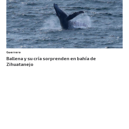
Guerrero
Ballena y su cría sorprenden en bahía de
Zihuatanejo