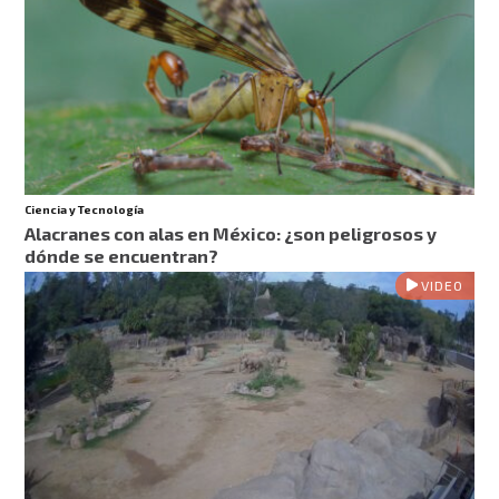
Ciencia y Tecnología
Alacranes con alas en México: ¿son peligrosos y
dónde se encuentran?
VIDEO