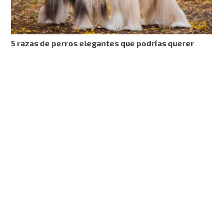
5 razas de perros elegantes que podrías querer