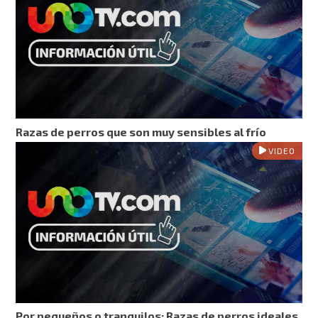
Razas de perros que son muy sensibles al frío
VIDEO
Por pequeños o tranquilos: Razas de perros ideales