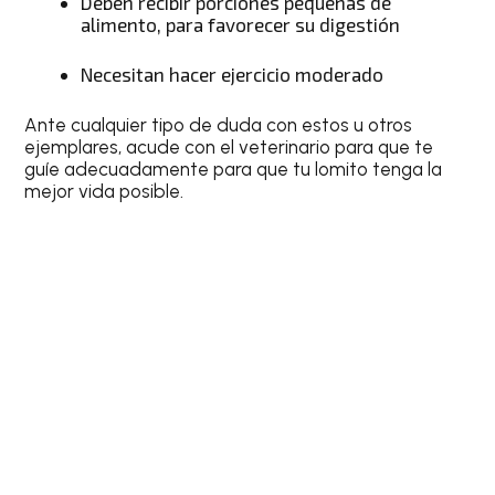
Deben recibir porciones pequeñas de
alimento, para favorecer su digestión
Necesitan hacer ejercicio moderado
Ante cualquier tipo de duda con estos u otros
ejemplares, acude con el veterinario para que te
guíe adecuadamente para que tu lomito tenga la
mejor vida posible.