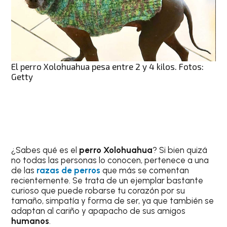
El perro Xolohuahua pesa entre 2 y 4 kilos. Fotos:
Getty
¿Sabes qué es el
perro Xolohuahua
? Si bien quizá
no todas las personas lo conocen, pertenece a una
de las
razas de perros
que más se comentan
recientemente. Se trata de un ejemplar bastante
curioso que puede robarse tu corazón por su
tamaño, simpatía y forma de ser, ya que también se
adaptan al cariño y apapacho de sus amigos
humanos
.