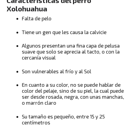
Características del perro
Xolohuahua
Falta de pelo
Tiene un gen que les causa la calvicie
Algunos presentan una fina capa de pelusa
suave que solo se aprecia al tacto, o con la
cercanía visual
Son vulnerables al frío y al Sol
En cuanto a su color, no se puede hablar de
color del pelaje, sino de su piel, la cual puede
ser desde rosada, negra, con unas manchas,
o marrón claro
Su tamaño es pequeño, entre 15 y 25
centímetros