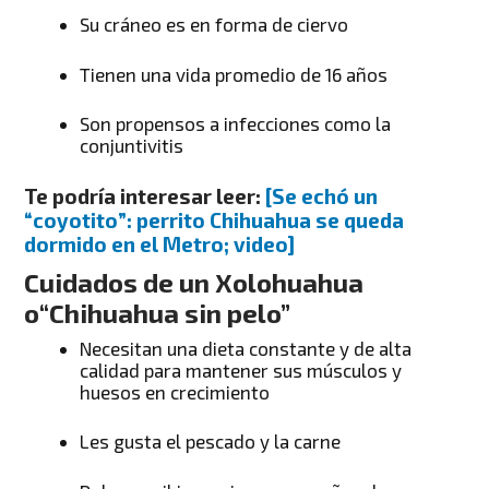
Su cráneo es en forma de ciervo
Tienen una vida promedio de 16 años
Son propensos a infecciones como la
conjuntivitis
Te podría interesar leer:
[Se echó un
“coyotito”: perrito Chihuahua se queda
dormido en el Metro; video]
Cuidados de un Xolohuahua
o“Chihuahua sin pelo”
Necesitan una dieta constante y de alta
calidad para mantener sus músculos y
huesos en crecimiento
Les gusta el pescado y la carne