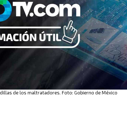
adillas de los maltratadores. Foto: Gobierno de México