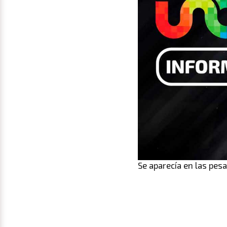
Se aparecía en las pes