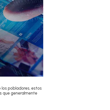
 los pobladores, estos
as que generalmente