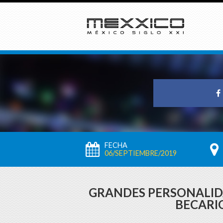
FECHA
06/SEPTIEMBRE/2019
GRANDES PERSONALID
BECARI