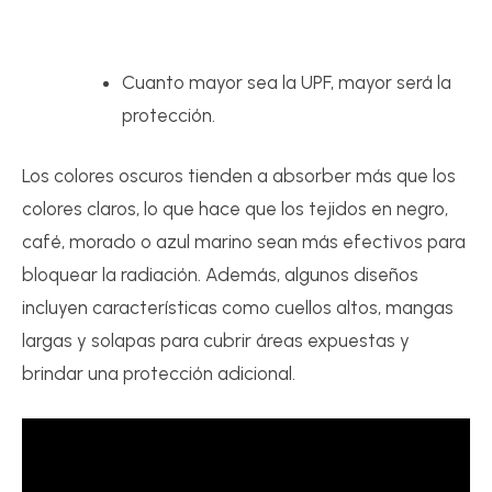
Cuanto mayor sea la UPF, mayor será la
protección.
Los colores oscuros tienden a absorber más que los
colores claros, lo que hace que los tejidos en negro,
café, morado o azul marino sean más efectivos para
bloquear la radiación. Además, algunos diseños
incluyen características como cuellos altos, mangas
largas y solapas para cubrir áreas expuestas y
brindar una protección adicional.