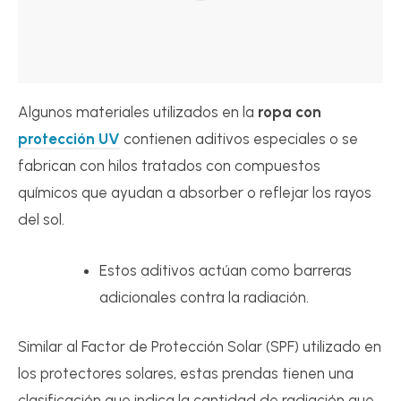
Algunos materiales utilizados en la
ropa con
protección UV
contienen aditivos especiales o se
fabrican con hilos tratados con compuestos
químicos que ayudan a absorber o reflejar los rayos
del sol.
Estos aditivos actúan como barreras
adicionales contra la radiación.
Similar al Factor de Protección Solar (SPF) utilizado en
los protectores solares, estas prendas tienen una
clasificación que indica la cantidad de radiación que