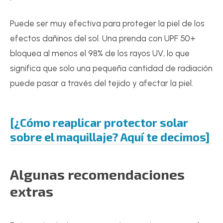
Puede ser muy efectiva para proteger la piel de los
efectos dañinos del sol. Una prenda con UPF 50+
bloquea al menos el 98% de los rayos UV, lo que
significa que solo una pequeña cantidad de radiación
puede pasar a través del tejido y afectar la piel.
[¿Cómo reaplicar protector solar
sobre el maquillaje? Aquí te decimos]
Algunas recomendaciones
extras