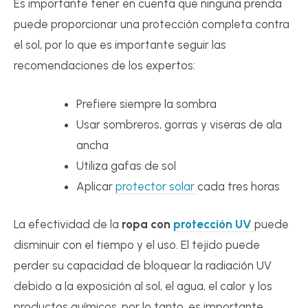
Es importante tener en cuenta que ninguna prenda
puede proporcionar una protección completa contra
el sol, por lo que es importante seguir las
recomendaciones de los expertos:
Prefiere siempre la sombra
Usar sombreros, gorras y viseras de ala
ancha
Utiliza gafas de sol
Aplicar
protector solar
cada tres horas
La efectividad de la
ropa con
protección UV
puede
disminuir con el tiempo y el uso. El tejido puede
perder su capacidad de bloquear la radiación UV
debido a la exposición al sol, el agua, el calor y los
productos químicos, por lo tanto, es importante