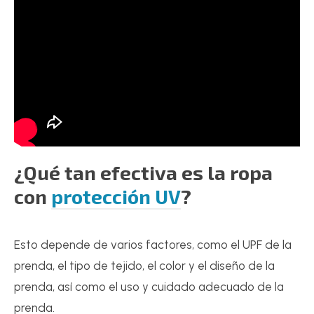
¿Qué tan efectiva es la
ropa
con
protección UV
?
Esto depende de varios factores, como el UPF de la
prenda, el tipo de tejido, el color y el diseño de la
prenda, así como el uso y cuidado adecuado de la
prenda.