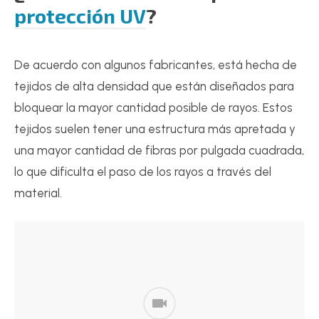
protección UV
?
De acuerdo con algunos fabricantes, está hecha de
tejidos de alta densidad que están diseñados para
bloquear la mayor cantidad posible de rayos. Estos
tejidos suelen tener una estructura más apretada y
una mayor cantidad de fibras por pulgada cuadrada,
lo que dificulta el paso de los rayos a través del
material.