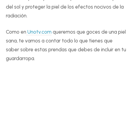
del sol y proteger la piel de los efectos nocivos de la
radiación.
Como en
Unotv.com
queremos que goces de una piel
sana, te vamos a contar todo lo que tienes que
saber sobre estas prendas que debes de incluir en tu
guardarropa.