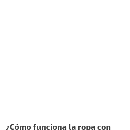
¿Cómo funciona la
ropa con