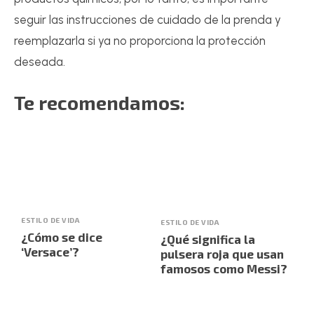
seguir las instrucciones de cuidado de la prenda y
reemplazarla si ya no proporciona la protección
deseada.
Te recomendamos:
ESTILO DE VIDA
ESTILO DE VIDA
¿Cómo se dice
¿Qué significa la
‘Versace’?
pulsera roja que usan
famosos como Messi?