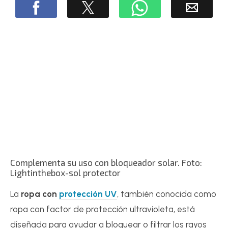
Complementa su uso con bloqueador solar. Foto:
Lightinthebox-sol protector
La
ropa con
protección UV
, también conocida como
ropa con factor de protección ultravioleta, está
diseñada para ayudar a bloquear o filtrar los rayos