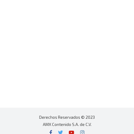
Derechos Reservados © 2023
AMX Contenido S.A. de C.V.