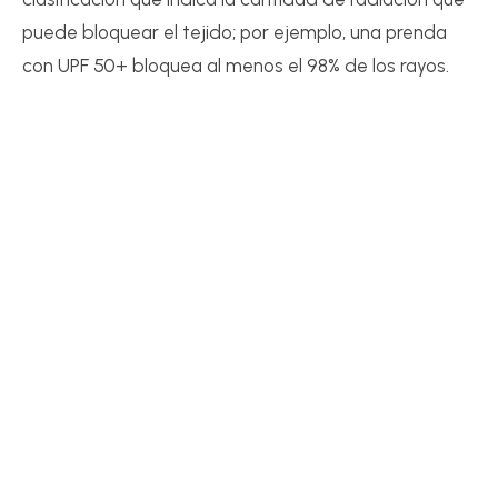
puede bloquear el tejido; por ejemplo, una prenda
con UPF 50+ bloquea al menos el 98% de los rayos.