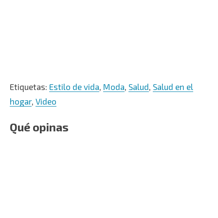
Etiquetas:
Estilo de vida
,
Moda
,
Salud
,
Salud en el
hogar
,
Video
Qué opinas