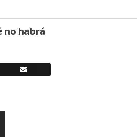
é no habrá