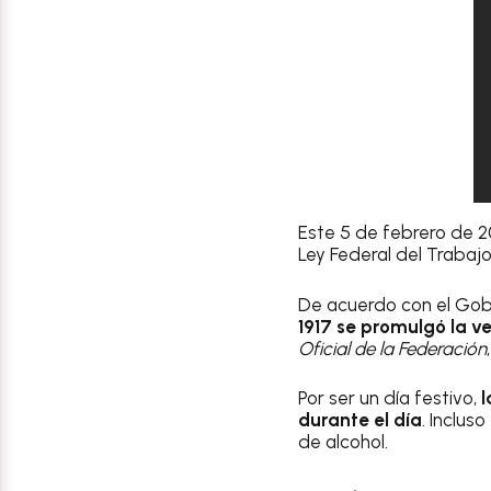
Este 5 de febrero de 
Ley Federal del Trabajo
De acuerdo con el Gobi
1917 se promulgó la ve
Oficial de la Federación
Por ser un día festivo,
l
durante el día
. Inclus
de alcohol.