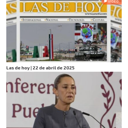
VIDEO
Las de hoy | 22 de abril de 2025