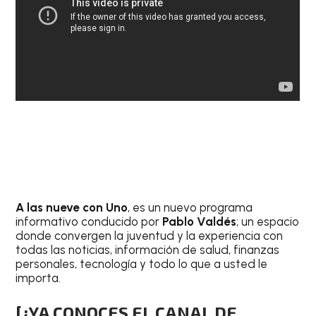
A las nueve con Uno
, es un nuevo programa
informativo conducido por
Pablo Valdés
; un espacio
donde convergen la juventud y la experiencia con
todas las noticias, información de salud, finanzas
personales, tecnología y todo lo que a usted le
importa.
[¿YA CONOCES EL CANAL DE