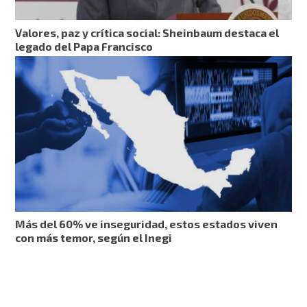
Valores, paz y crítica social: Sheinbaum destaca el
legado del Papa Francisco
Más del 60% ve inseguridad, estos estados viven
con más temor, según el Inegi