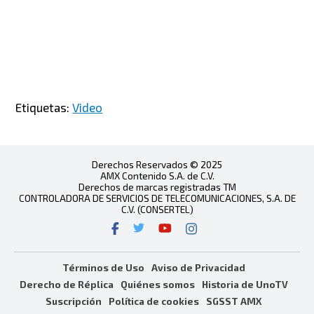
Etiquetas:
Video
Derechos Reservados © 2025
AMX Contenido S.A. de C.V.
Derechos de marcas registradas TM
CONTROLADORA DE SERVICIOS DE TELECOMUNICACIONES, S.A. DE
C.V. (CONSERTEL)
Términos de Uso
Aviso de Privacidad
Derecho de Réplica
Quiénes somos
Historia de UnoTV
Suscripción
Política de cookies
SGSST AMX