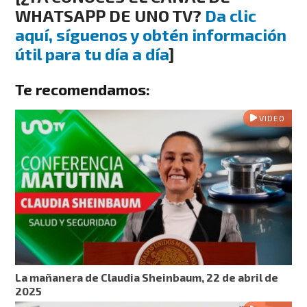
WHATSAPP DE UNO TV?
Da clic
aquí, síguenos y obtén información
útil para tu día a día
]
Te recomendamos:
VIDEO
La mañanera de Claudia Sheinbaum, 22 de abril de
2025