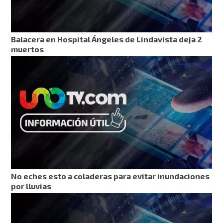
Balacera en Hospital Ángeles de Lindavista deja 2
muertos
No eches esto a coladeras para evitar inundaciones
por lluvias