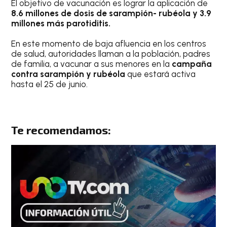
El objetivo de vacunación es lograr la aplicación de
8.6 millones de dosis de sarampión- rubéola y 3.9
millones más parotiditis.
En este momento de baja afluencia en los centros
de salud, autoridades llaman a la población, padres
de familia, a vacunar a sus menores en la
campaña
contra sarampión y rubéola
que estará activa
hasta el 25 de junio.
Te recomendamos: