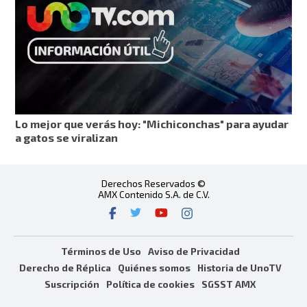
Lo mejor que verás hoy: "Michiconchas" para ayudar
a gatos se viralizan
Derechos Reservados ©
AMX Contenido S.A. de C.V.
Términos de Uso
Aviso de Privacidad
Derecho de Réplica
Quiénes somos
Historia de UnoTV
Suscripción
Política de cookies
SGSST AMX