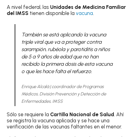
A nivel federal, las
Unidades de Medicina Familiar
del IMSS
tienen disponible la
vacuna
.
También se está aplicando la vacuna
triple viral que va a proteger contra
sarampión, rubéola y parotiditis a niños
de 5 a 9 años de edad que no han
recibido la primera dosis de esta vacuna
o que les hace falta el refuerzo.
Enrique Alcalá | coordinador de Programas
Médicos, División Prevención y Detección de
Enfermedades, IMSS
Sólo se requiere la
Cartilla Nacional de Salud
. Ahí
se registra la vacuna aplicada y se hace una
verificación de las vacunas faltantes en el menor.