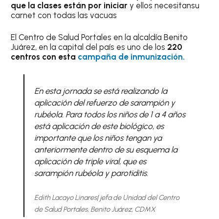
que la clases están por iniciar
y ellos necesitansu
carnet con todas las vacuas
El Centro de Salud Portales en la alcaldía Benito
Juárez, en la capital del país es uno de los
220
centros con esta
campaña de inmunización.
En esta jornada se está realizando la
aplicación del refuerzo de sarampión y
rubéola. Para todos los niños de 1 a 4 años
está aplicación de este biológico, es
importante que los niños tengan ya
anteriormente dentro de su esquema la
aplicación de triple viral, que es
sarampión rubéola y parotiditis
.
Edith Lacayo Linares| jefa de Unidad del Centro
de Salud Portales, Benito Juárez, CDMX