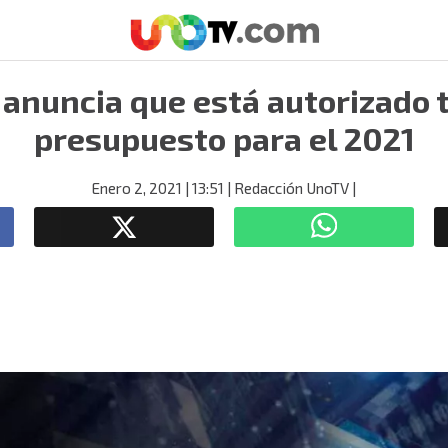
anuncia que está autorizado t
presupuesto para el 2021
Enero 2, 2021
| 13:51
| Redacción UnoTV
|