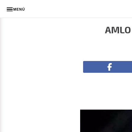
MENÚ
AMLO 