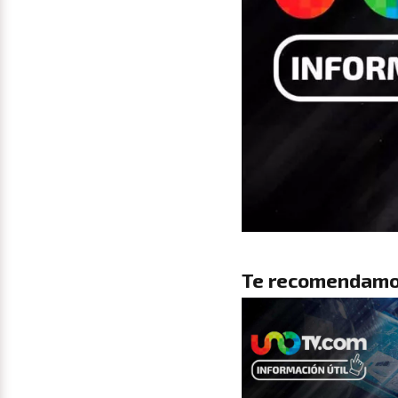
Te recomendamo