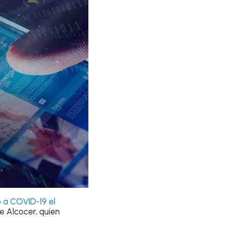
o a COVID-19 el
ge Alcocer, quien