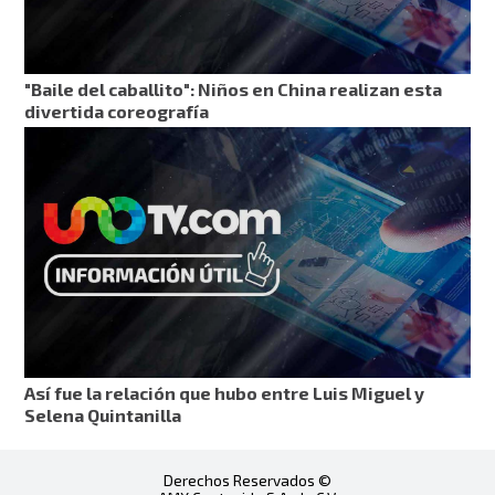
"Baile del caballito": Niños en China realizan esta
divertida coreografía
Así fue la relación que hubo entre Luis Miguel y
Selena Quintanilla
Derechos Reservados ©