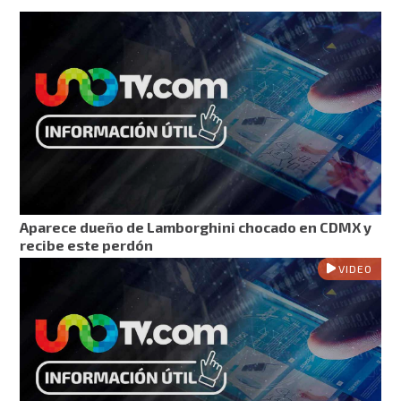
Aparece dueño de Lamborghini chocado en CDMX y
recibe este perdón
VIDEO