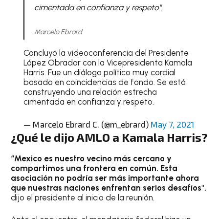
cimentada en confianza y respeto".
Marcelo Ebrard
Concluyó la videoconferencia del Presidente
López Obrador con la Vicepresidenta Kamala
Harris. Fue un diálogo político muy cordial
basado en coincidencias de fondo. Se está
construyendo una relación estrecha
cimentada en confianza y respeto.
— Marcelo Ebrard C. (@m_ebrard)
May 7, 2021
¿Qué le dijo AMLO a Kamala Harris?
“Mexico es nuestro vecino más cercano y
compartimos una frontera en común. Esta
asociación no podría ser más importante ahora
que nuestras naciones enfrentan serios desafíos",
dijo el presidente al inicio de la reunión.