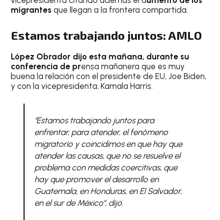
migrantes
que llegan a la frontera compartida.
Estamos trabajando juntos: AMLO
López Obrador dijo esta mañana, durante su
conferencia de pr
ensa mañanera que es muy
buena la relación con el presidente de EU, Joe Biden,
y con la vicepresidenta, Kamala Harris.
"Estamos trabajando juntos para
enfrentar, para atender, el fenómeno
migratorio y coincidimos en que hay que
atender las causas, que no se resuelve el
problema con medidas coercitivas, que
hay que promover el desarrollo en
Guatemala, en Honduras, en El Salvador,
en el sur de México", dijo.