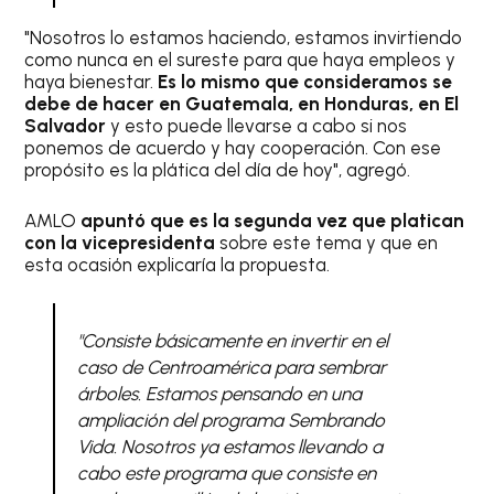
"Nosotros lo estamos haciendo, estamos invirtiendo
como nunca en el sureste para que haya empleos y
haya bienestar.
Es lo mismo que consideramos se
debe de hacer en Guatemala, en Honduras, en El
Salvador
y esto puede llevarse a cabo si nos
ponemos de acuerdo y hay cooperación. Con ese
propósito es la plática del día de hoy", agregó.
AMLO
apuntó que es la segunda vez que platican
con la vicepresidenta
sobre este tema y que en
esta ocasión explicaría la propuesta.
"Consiste básicamente en invertir en el
caso de Centroamérica para sembrar
árboles. Estamos pensando en una
ampliación del programa Sembrando
Vida. Nosotros ya estamos llevando a
cabo este programa que consiste en