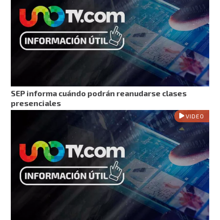
SEP informa cuándo podrán reanudarse clases
presenciales
VIDEO