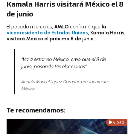
Kamala Harris visitará México el 8
de junio
El pasado miércoles,
AMLO
confirmó que
la
vicepresidenta de Estados Unidos
, Kamala Harris,
visitará México el próximo 8 de junio.
"Va a estar en México, creo que el 8 de
junio, pasando las elecciones".
Andrés Manuel López Obrador, presidente de
México.
Te recomendamos:
VIDEO