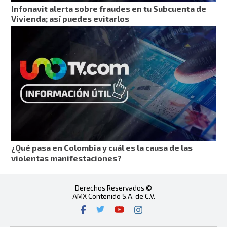
Infonavit alerta sobre fraudes en tu Subcuenta de
Vivienda; así puedes evitarlos
¿Qué pasa en Colombia y cuál es la causa de las
violentas manifestaciones?
Derechos Reservados ©
AMX Contenido S.A. de C.V.