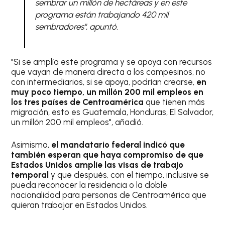
sembrar un millón de hectáreas y en este
programa están trabajando 420 mil
sembradores", apuntó.
"Si se amplía este programa y se apoya con recursos
que vayan de manera directa a los campesinos, no
con intermediarios, si se apoya, podrían crearse,
en
muy poco tiempo, un millón 200 mil empleos en
los tres países de Centroamérica
que tienen más
migración, esto es Guatemala, Honduras, El Salvador,
un millón 200 mil empleos", añadió.
Asimismo,
el mandatario federal indicó que
también esperan que haya compromiso de que
Estados Unidos amplíe las visas de trabajo
temporal
y que después, con el tiempo, inclusive se
pueda reconocer la residencia o la doble
nacionalidad para personas de Centroamérica que
quieran trabajar en Estados Unidos.