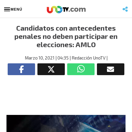
MENÚ
Candidatos con antecedentes
penales no deben participar en
elecciones: AMLO
Marzo 10, 2021
| 04:35
| Redacción UnoTV
|