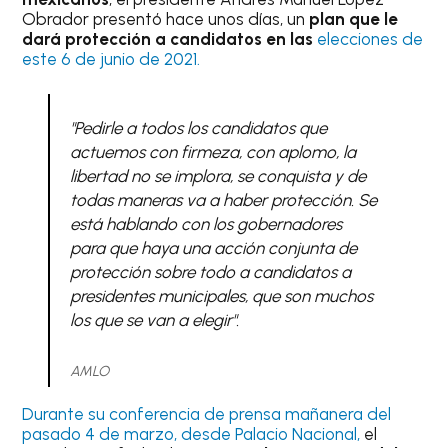
Obrador presentó hace unos días, un
plan que le
dará protección a candidatos en las
elecciones de
este 6 de junio de 2021.
"Pedirle a todos los candidatos que
actuemos con firmeza, con aplomo, la
libertad no se implora, se conquista y de
todas maneras va a haber protección. Se
está hablando con los gobernadores
para que haya una acción conjunta de
protección sobre todo a candidatos a
presidentes municipales, que son muchos
los que se van a elegir".
AMLO
Durante su conferencia de prensa mañanera del
pasado 4 de marzo, desde Palacio Nacional,
el