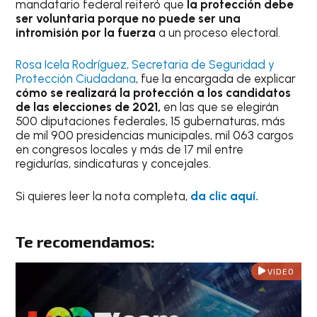
mandatario federal reiteró que
la protección debe
ser voluntaria porque no puede ser una
intromisión por la fuerza
a un proceso electoral.
Rosa Icela Rodríguez, Secretaria de Seguridad y
Protección Ciudadana
, fue la encargada de explicar
cómo se realizará la protección a los candidatos
de las elecciones de 2021,
en las que se elegirán
500 diputaciones federales, 15 gubernaturas, más
de mil 900 presidencias municipales, mil 063 cargos
en congresos locales y más de 17 mil entre
regidurías, sindicaturas y concejales.
Si quieres leer la nota completa,
da clic aquí.
Te recomendamos:
VIDEO