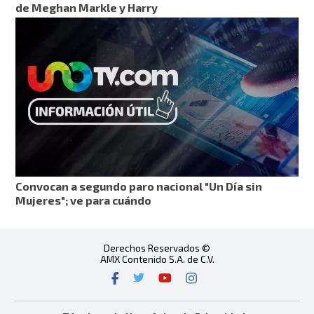
de Meghan Markle y Harry
Convocan a segundo paro nacional "Un Día sin
Mujeres"; ve para cuándo
Derechos Reservados ©
AMX Contenido S.A. de C.V.