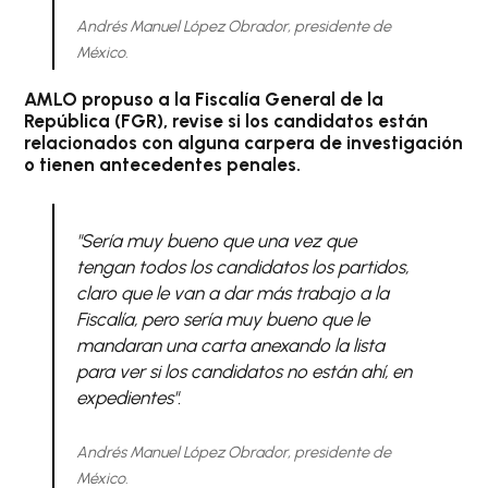
Andrés Manuel López Obrador, presidente de
México.
AMLO propuso a la Fiscalía General de la
República (FGR), revise si los candidatos están
relacionados con alguna carpera de investigación
o tienen antecedentes penales.
"Sería muy bueno que una vez que
tengan todos los candidatos los partidos,
claro que le van a dar más trabajo a la
Fiscalía, pero sería muy bueno que le
mandaran una carta anexando la lista
para ver si los candidatos no están ahí, en
expedientes".
Andrés Manuel López Obrador, presidente de
México.