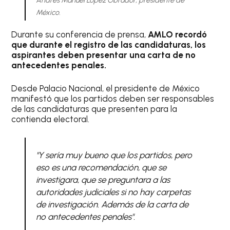
México.
Durante su conferencia de prensa,
AMLO recordó
que durante el registro de las candidaturas, los
aspirantes deben presentar una carta de no
antecedentes penales.
Desde Palacio Nacional, el presidente de México
manifestó que los partidos deben ser responsables
de las candidaturas que presenten para la
contienda electoral.
"Y sería muy bueno que los partidos, pero
eso es una recomendación, que se
investigara, que se preguntara a las
autoridades judiciales si no hay carpetas
de investigación. Además de la carta de
no antecedentes penales".