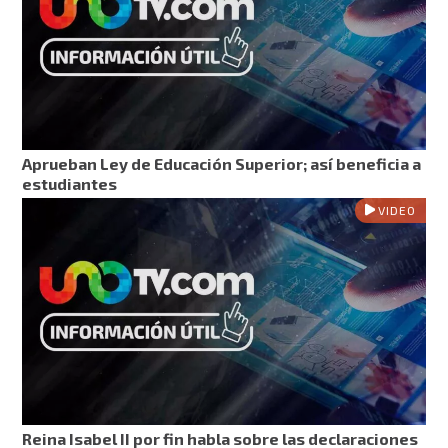
Aprueban Ley de Educación Superior; así beneficia a
estudiantes
VIDEO
Reina Isabel II por fin habla sobre las declaraciones