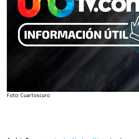
Foto: Cuartoscuro