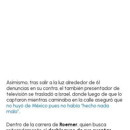
Asimismo, tras salir a la luz alrededor de 61
denuncias en su contra, el también presentador de
televisión se trasladó a Israel, donde luego de que lo
captaron mientras caminaba en la calle aseguró que
no huyó de México pues no había “hecho nada
malo”
.
Dentro de la carrera de
Roemer
, quien busca