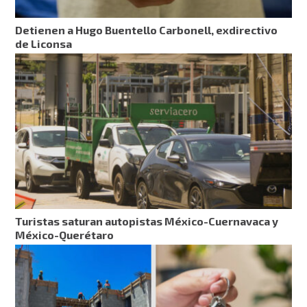
Detienen a Hugo Buentello Carbonell, exdirectivo
de Liconsa
Turistas saturan autopistas México-Cuernavaca y
México-Querétaro