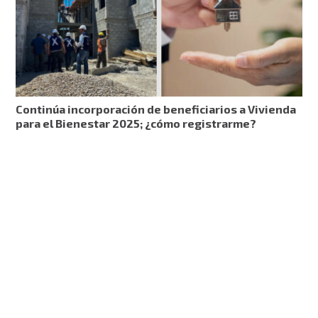
Continúa incorporación de beneficiarios a Vivienda
para el Bienestar 2025; ¿cómo registrarme?