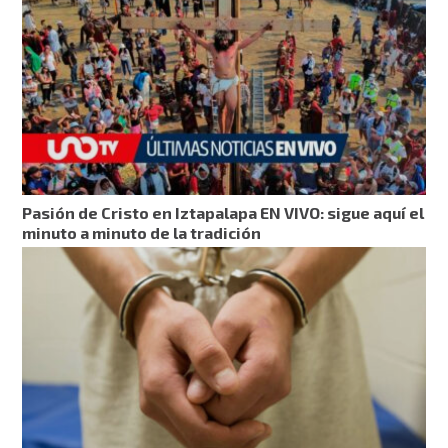
Pasión de Cristo en Iztapalapa EN VIVO: sigue aquí el
minuto a minuto de la tradición