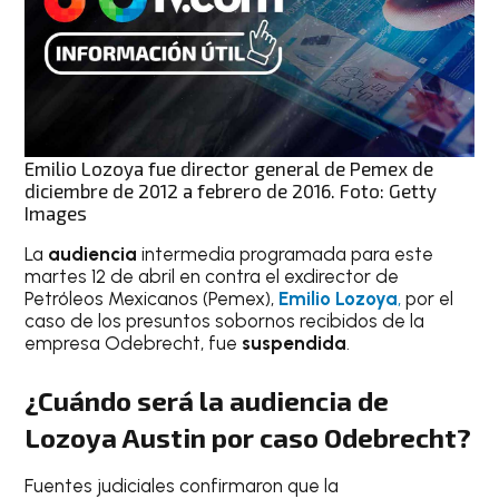
Emilio Lozoya fue director general de Pemex de
diciembre de 2012 a febrero de 2016. Foto: Getty
Images
La
audiencia
intermedia programada para este
martes 12 de abril en contra el exdirector de
Petróleos Mexicanos (Pemex),
Emilio Lozoya
,
por el
caso de los presuntos sobornos recibidos de la
empresa Odebrecht, fue
suspendida
.
¿Cuándo será la audiencia de
Lozoya Austin por caso Odebrecht?
Fuentes judiciales confirmaron que la