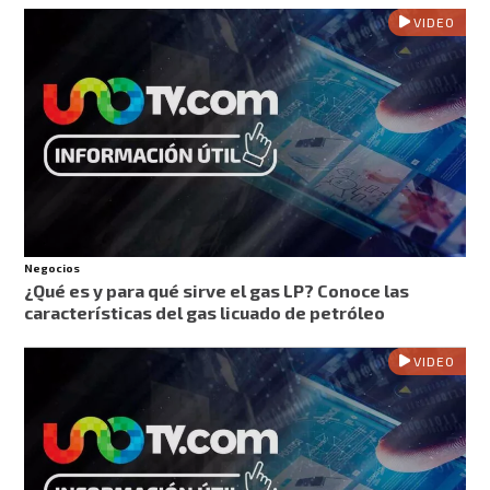
VIDEO
Negocios
¿Qué es y para qué sirve el gas LP? Conoce las
características del gas licuado de petróleo
VIDEO