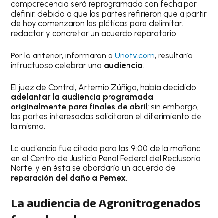
comparecencia será reprogramada con fecha por
definir, debido a que las partes refirieron que a partir
de hoy comenzaron las pláticas para delimitar,
redactar y concretar un acuerdo reparatorio.
Por lo anterior, informaron a
Unotv.com
, resultaría
infructuoso celebrar una
audiencia
.
El juez de Control, Artemio Zúñiga, había decidido
adelantar la audiencia programada
originalmente para finales de abril
; sin embargo,
las partes interesadas solicitaron el diferimiento de
la misma.
La audiencia fue citada para las 9:00 de la mañana
en el Centro de Justicia Penal Federal del Reclusorio
Norte, y en ésta se abordaría un acuerdo de
reparación del daño a Pemex
.
La audiencia de Agronitrogenados