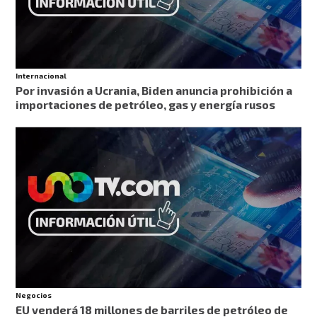
Internacional
Por invasión a Ucrania, Biden anuncia prohibición a
importaciones de petróleo, gas y energía rusos
Negocios
EU venderá 18 millones de barriles de petróleo de