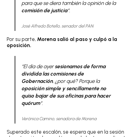
para que se diera también la opinión de la
comisión de justicia
“.
José Alfredo Botello, senador del PAN
Por su parte,
Morena salió al paso y culpó a la
oposición.
“El día de ayer
sesionamos de forma
dividida las comisiones de
Gobernación
, ¿por qué? Porque la
oposición simple y sencillamente no
quiso bajar de sus oficinas para hacer
quórum
“.
Verónica Camino, senadora de Morena
Superado este escalón, se espera que en la sesión