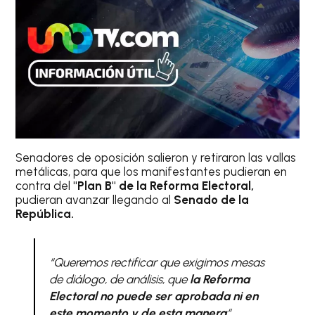
Senadores de oposición salieron y retiraron las vallas
metálicas, para que los manifestantes pudieran en
contra del
"Plan B" de la Reforma Electoral,
pudieran avanzar llegando al
Senado de la
República.
“Queremos rectificar que exigimos mesas
de diálogo, de análisis, que
la Reforma
Electoral no puede ser aprobada ni en
este momento y de esta manera
“.