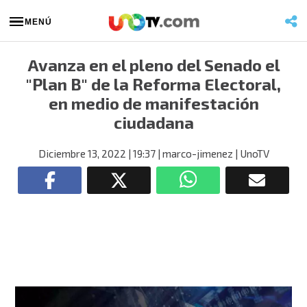
MENÚ
Avanza en el pleno del Senado el
"Plan B" de la Reforma Electoral,
en medio de manifestación
ciudadana
Diciembre 13, 2022
| 19:37
| marco-jimenez
| UnoTV