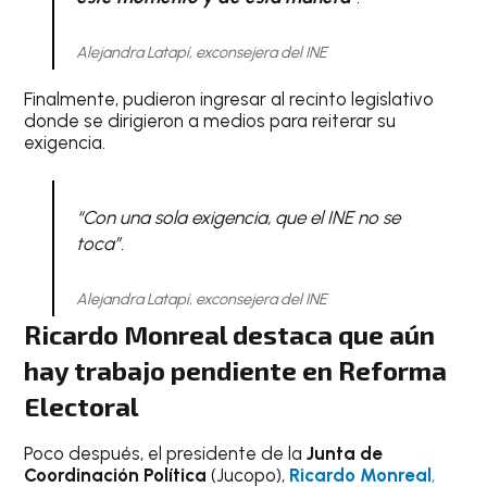
Alejandra Latapí, exconsejera del INE
Finalmente, pudieron ingresar al recinto legislativo
donde se dirigieron a medios para reiterar su
exigencia.
“Con una sola exigencia, que el INE no se
toca”.
Alejandra Latapí, exconsejera del INE
Ricardo Monreal destaca que aún
hay trabajo pendiente en Reforma
Electoral
Poco después, el presidente de la
Junta de
Coordinación Política
(Jucopo),
Ricardo Monreal
,