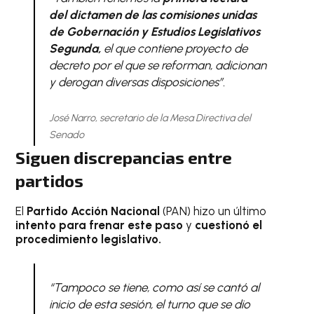
del dictamen de las comisiones unidas
de Gobernación y Estudios Legislativos
Segunda,
el que contiene proyecto de
decreto por el que se reforman, adicionan
y derogan diversas disposiciones”.
José Narro, secretario de la Mesa Directiva del
Senado
Siguen discrepancias entre
partidos
El
Partido Acción Nacional
(PAN) hizo un último
intento para frenar este paso
y
cuestionó el
procedimiento legislativo.
“Tampoco se tiene, como así se cantó al
inicio de esta sesión, el turno que se dio