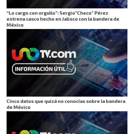
“Lo cargo con orgullo”: Sergio”Checo” Pérez
estrena casco hecho en Jalisco con la bandera de
México
Cinco datos que quizá no conocías sobre la bandera
de México