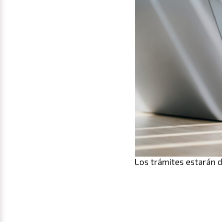
Los trámites estarán d