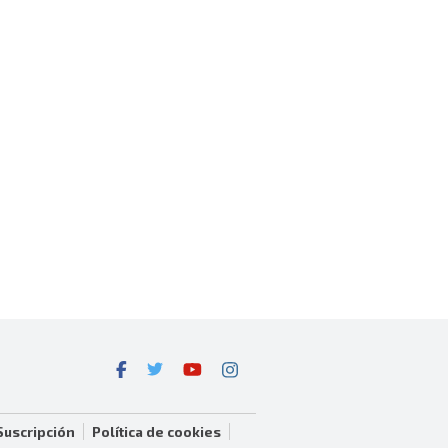
Suscripción
Política de cookies