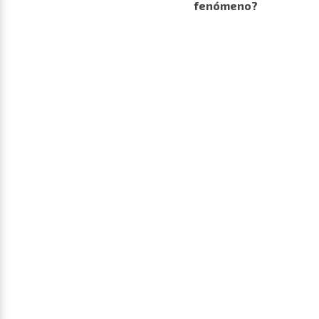
fenómeno?