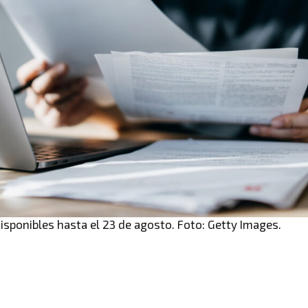
isponibles hasta el 23 de agosto. Foto: Getty Images.