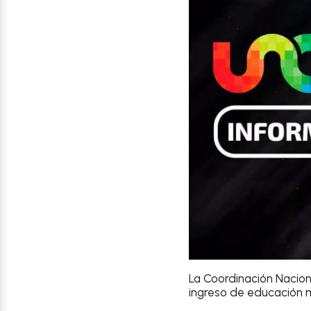
La Coordinación Nacion
ingreso de educación 