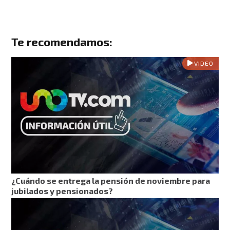
Te recomendamos:
VIDEO
¿Cuándo se entrega la pensión de noviembre para
jubilados y pensionados?