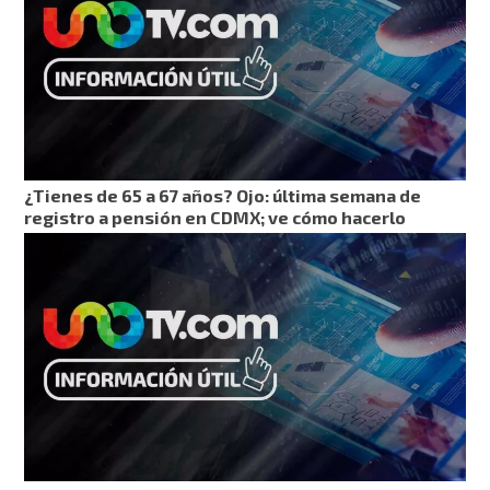
¿Tienes de 65 a 67 años? Ojo: última semana de
registro a pensión en CDMX; ve cómo hacerlo