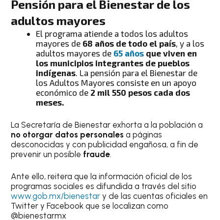
Pensión para el Bienestar de los
adultos mayores
El programa atiende a todos los adultos
mayores de
68 años de todo el país
, y a los
adultos mayores de
65 años
que viven en
los municipios integrantes de pueblos
indígenas
. La pensión para el Bienestar de
los Adultos Mayores consiste en un apoyo
económico de
2 mil 550 pesos cada dos
meses.
La Secretaría de Bienestar exhorta a la población a
no otorgar datos personales
a páginas
desconocidas y con publicidad engañosa, a fin de
prevenir un posible
fraude
.
Ante ello, reitera que la información oficial de los
programas sociales es difundida a través del sitio
www.gob.mx/bienestar
y de las cuentas oficiales en
Twitter y Facebook que se localizan como
@bienestarmx