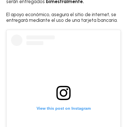
serán entregados
bimestralmente.
El apoyo económico, asegura el sitio de internet, se
entregará mediante el uso de una tarjeta bancaria.
View this post on Instagram