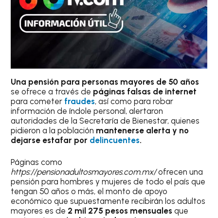
Una pensión para personas mayores de 50 años
se ofrece a través de
páginas falsas de internet
para cometer
fraudes
, así como para robar
información de índole personal, alertaron
autoridades de la Secretaría de Bienestar, quienes
pidieron a la población
mantenerse alerta y no
dejarse estafar por
delincuentes
.
Páginas como
https://pensionadultosmayores.com.mx/
ofrecen una
pensión para hombres y mujeres de todo el país que
tengan 50 años o más, el monto de apoyo
económico que supuestamente recibirán los adultos
mayores es de
2 mil 275 pesos mensuales
que