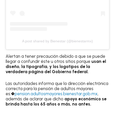
A post shared by Bienestar (@bienestarmx)
Alertan a tener precaución debido a que se puede
llegar a confundir éste u otros sitios porque
usan el
diseño, la tipografía, y los logotipos de la
verdadera página del Gobierno federal.
Las autoridades informa que la dirección electrónica
correcta para la pensión de adultos mayores
es:�
pension.adultosmayores.bienestar.gob.mx
,
además de aclarar que dicho
apoyo económico se
brinda hasta los 65 años o más, no antes.