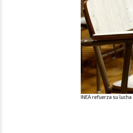
INEA refuerza su lucha