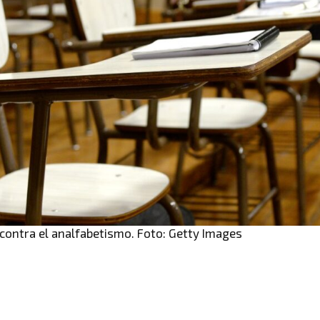
 contra el analfabetismo. Foto: Getty Images