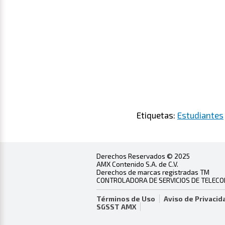
Etiquetas:
Estudiantes
Derechos Reservados © 2025
AMX Contenido S.A. de C.V.
Derechos de marcas registradas TM
CONTROLADORA DE SERVICIOS DE TELECOMU
Términos de Uso
Aviso de Privacid
SGSST AMX