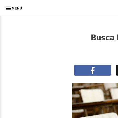
MENÚ
Busca 