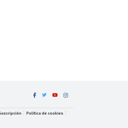
Suscripción
Política de cookies