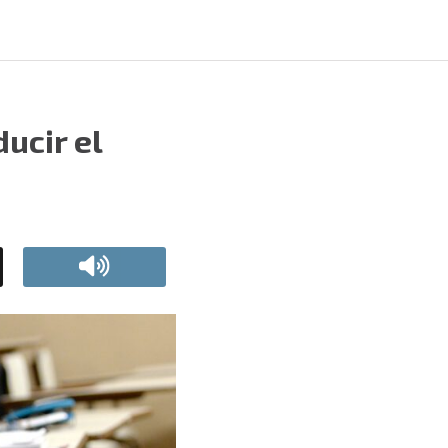
ucir el