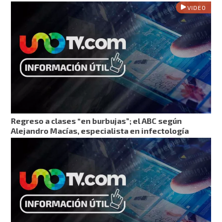
VIDEO
Regreso a clases “en burbujas”; el ABC según
Alejandro Macías, especialista en infectología