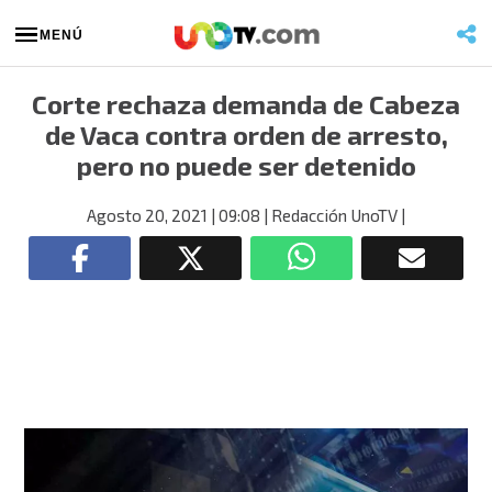
MENÚ
Corte rechaza demanda de Cabeza
de Vaca contra orden de arresto,
pero no puede ser detenido
Agosto 20, 2021
| 09:08
| Redacción UnoTV
|