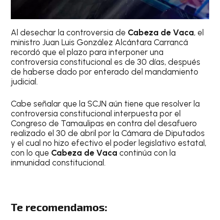
Al desechar la controversia de
Cabeza de Vaca
, el
ministro Juan Luis González Alcántara Carrancá
recordó que el plazo para interponer una
controversia constitucional es de 30 días, después
de haberse dado por enterado del mandamiento
judicial.
Cabe señalar que la SCJN aún tiene que resolver la
controversia constitucional interpuesta por el
Congreso de Tamaulipas en contra del desafuero
realizado el 30 de abril por la Cámara de Diputados
y el cual no hizo efectivo el poder legislativo estatal,
con lo que
Cabeza de Vaca
continúa con la
inmunidad constitucional.
Te recomendamos: