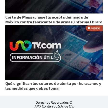
Corte de Massachusetts acepta demanda de
México contra fabricantes de armas, informa Ebrard
VIDEO
Qué significan los colores de alerta por huracanes y
las medidas que debes tomar
Derechos Reservados ©
AMX Contenido S.A. de C.V.