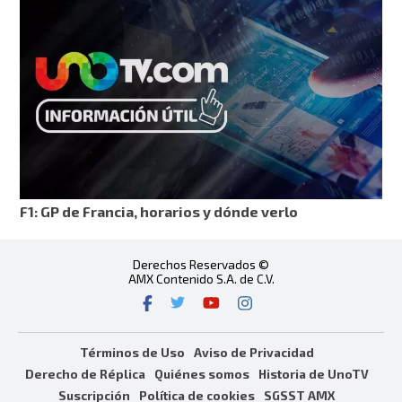
F1: GP de Francia, horarios y dónde verlo
Derechos Reservados ©
AMX Contenido S.A. de C.V.
Términos de Uso
Aviso de Privacidad
Derecho de Réplica
Quiénes somos
Historia de UnoTV
Suscripción
Política de cookies
SGSST AMX