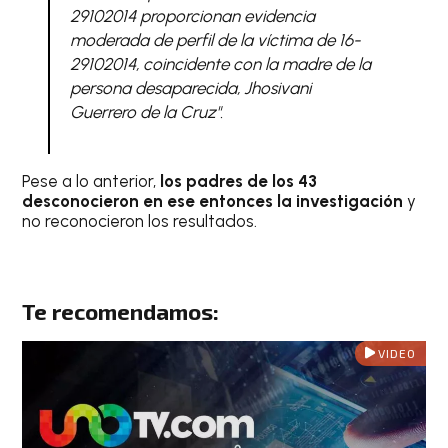
29102014 proporcionan evidencia
moderada de perfil de la víctima de 16-
29102014, coincidente con la madre de la
persona desaparecida, Jhosivani
Guerrero de la Cruz".
Pese a lo anterior,
los padres de los 43
desconocieron en ese entonces la investigación
y
no reconocieron los resultados.
Te recomendamos:
VIDEO