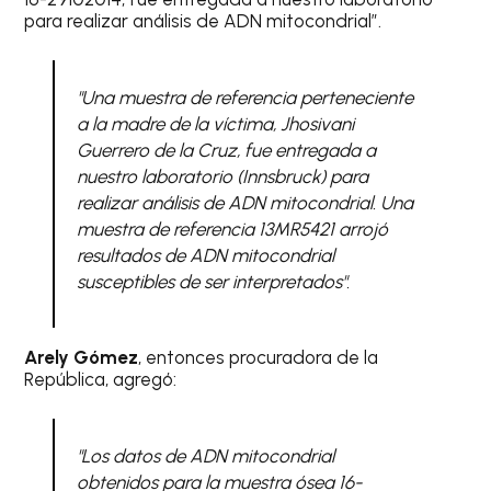
para realizar análisis de ADN mitocondrial”.
"Una muestra de referencia perteneciente
a la madre de la víctima, Jhosivani
Guerrero de la Cruz, fue entregada a
nuestro laboratorio (Innsbruck) para
realizar análisis de ADN mitocondrial. Una
muestra de referencia 13MR5421 arrojó
resultados de ADN mitocondrial
susceptibles de ser interpretados".
Arely Gómez
, entonces procuradora de la
República, agregó:
"Los datos de ADN mitocondrial
obtenidos para la muestra ósea 16-