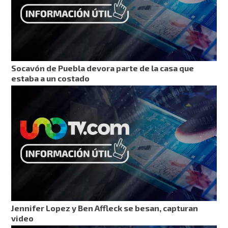
Socavón de Puebla devora parte de la casa que
estaba a un costado
Jennifer Lopez y Ben Affleck se besan, capturan
video