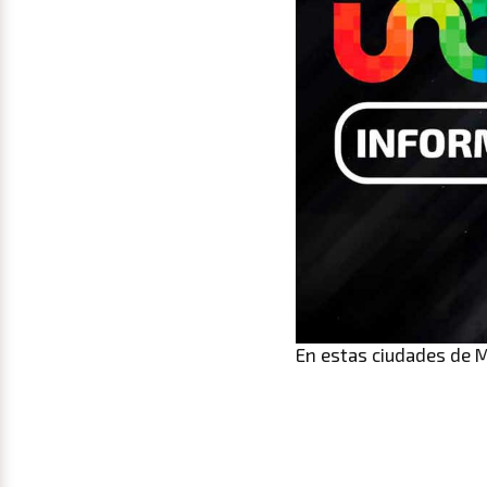
En estas ciudades de 