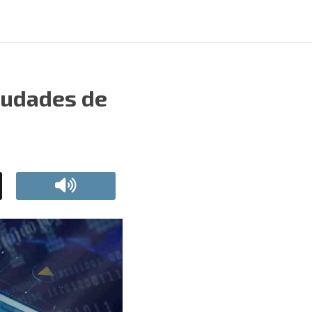
iudades de