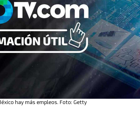
México hay más empleos. Foto: Getty