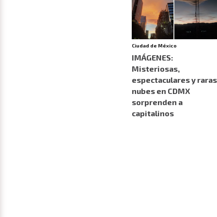
Ciudad de México
IMÁGENES:
Misteriosas,
espectaculares y raras
nubes en CDMX
sorprenden a
capitalinos