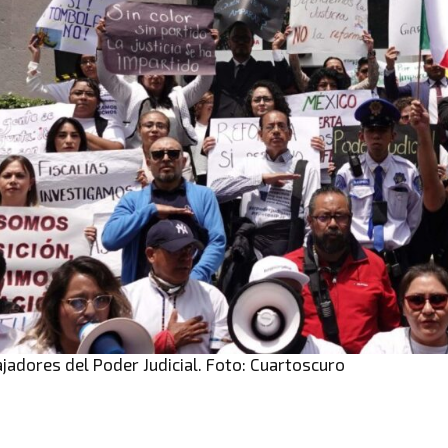
jadores del Poder Judicial. Foto: Cuartoscuro