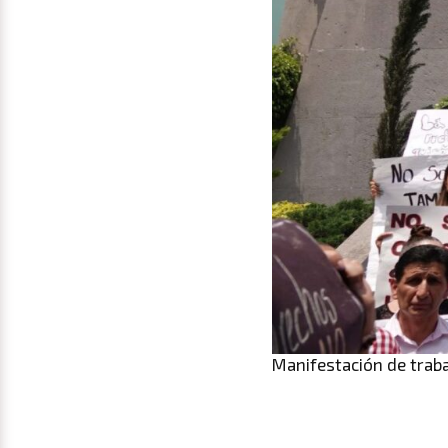
Manifestación de traba