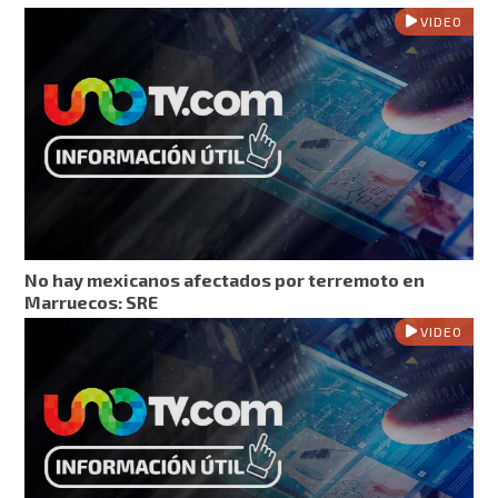
VIDEO
No hay mexicanos afectados por terremoto en
Marruecos: SRE
VIDEO