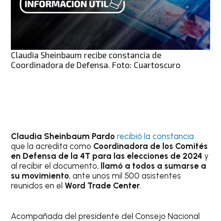
Claudia Sheinbaum recibe constancia de
Coordinadora de Defensa. Foto: Cuartoscuro
Claudia Sheinbaum Pardo
recibió la constancia
que la acredita como
Coordinadora de los Comités
en Defensa de la 4T para las elecciones de 2024
y
al recibir el documento,
llamó a todos a sumarse a
su movimiento
, ante unos mil 500 asistentes
reunidos en el
Word Trade Center
.
Acompañada del presidente del Consejo Nacional