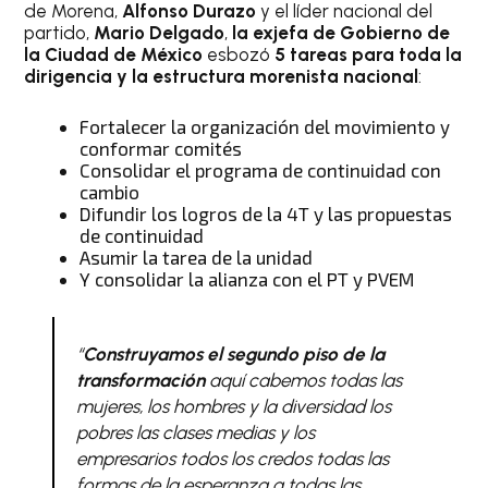
de Morena,
Alfonso Durazo
y el líder nacional del
partido,
Mario Delgado
,
la exjefa de Gobierno de
la Ciudad de México
esbozó
5 tareas para toda la
dirigencia y la estructura morenista nacional
:
Fortalecer la organización del movimiento y
conformar comités
Consolidar el programa de continuidad con
cambio
Difundir los logros de la 4T y las propuestas
de continuidad
Asumir la tarea de la unidad
Y consolidar la alianza con el PT y PVEM
“
Construyamos el segundo piso de la
transformación
aquí cabemos todas las
mujeres, los hombres y la diversidad los
pobres las clases medias y los
empresarios todos los credos todas las
formas de la esperanza a todas las