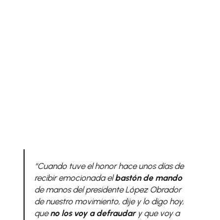
“Cuando tuve el honor hace unos días de
recibir emocionada el
bastón de mando
de manos del presidente López Obrador
de nuestro movimiento, dije y lo digo hoy,
que
no los voy a defraudar
y que voy a