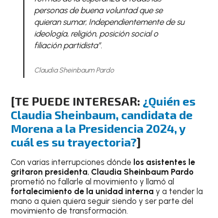
personas de buena voluntad que se
quieran sumar, Independientemente de su
ideología, religión, posición social o
filiación partidista”.
Claudia Sheinbaum Pardo
[TE PUEDE INTERESAR:
¿Quién es
Claudia Sheinbaum, candidata de
Morena a la Presidencia 2024, y
cuál es su trayectoria?
]
Con varias interrupciones dónde
los asistentes le
gritaron presidenta
,
Claudia Sheinbaum Pardo
prometió no fallarle al movimiento y llamó al
fortalecimiento de la unidad interna
y a tender la
mano a quien quiera seguir siendo y ser parte del
movimiento de transformación.