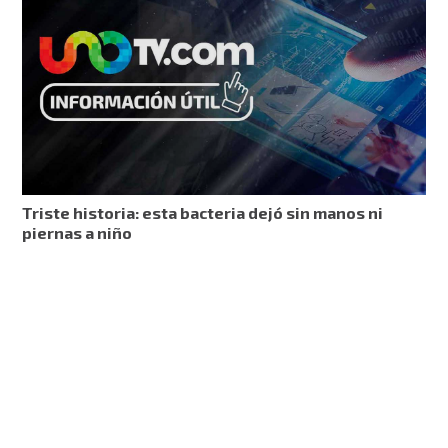
Triste historia: esta bacteria dejó sin manos ni
piernas a niño