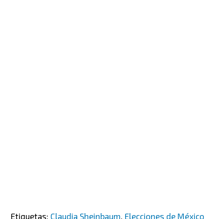
Etiquetas:
Claudia Sheinbaum
,
Elecciones de México