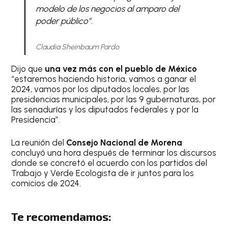
modelo de los negocios al amparo del
poder público”.
Claudia Sheinbaum Pardo
Dijo que
una vez más con el pueblo de México
“estaremos haciendo historia, vamos a ganar el
2024, vamos por los diputados locales, por las
presidencias municipales, por las 9 gubernaturas, por
las senadurías y los diputados federales y por la
Presidencia”.
La reunión del
Consejo Nacional de Morena
concluyó una hora después de terminar los discursos
donde se concretó el acuerdo con los partidos del
Trabajo y Verde Ecologista de ir juntos para los
comicios de 2024.
Te recomendamos: