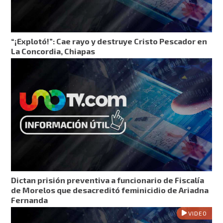
“¡Explotó!”: Cae rayo y destruye Cristo Pescador en
La Concordia, Chiapas
Dictan prisión preventiva a funcionario de Fiscalía
de Morelos que desacreditó feminicidio de Ariadna
Fernanda
VIDEO