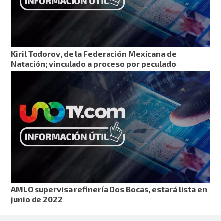
Kiril Todorov, de la Federación Mexicana de
Natación; vinculado a proceso por peculado
AMLO supervisa refinería Dos Bocas, estará lista en
junio de 2022