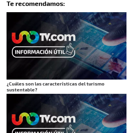
Te recomendamos:
¿Cuáles son las características del turismo
sustentable?