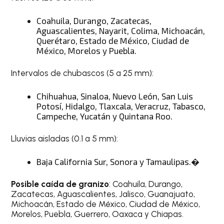
Coahuila, Durango, Zacatecas,
Aguascalientes, Nayarit, Colima, Michoacán,
Querétaro, Estado de México, Ciudad de
México, Morelos y Puebla.
Intervalos de chubascos (5 a 25 mm):
Chihuahua, Sinaloa, Nuevo León, San Luis
Potosí, Hidalgo, Tlaxcala, Veracruz, Tabasco,
Campeche, Yucatán y Quintana Roo.
Lluvias aisladas (0.1 a 5 mm):
Baja California Sur, Sonora y Tamaulipas.�
Posible caída de granizo
: Coahuila, Durango,
Zacatecas, Aguascalientes, Jalisco, Guanajuato,
Michoacán, Estado de México, Ciudad de México,
Morelos, Puebla, Guerrero, Oaxaca y Chiapas.