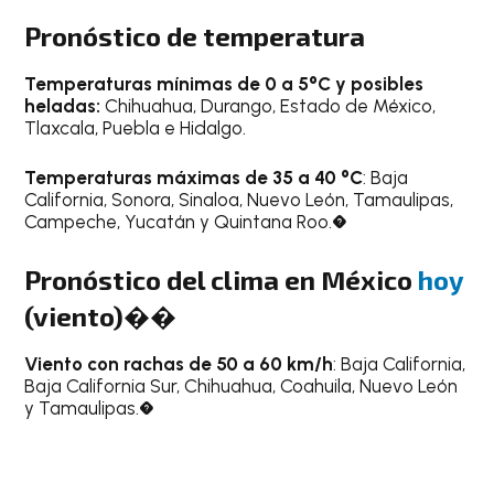
Pronóstico de temperatura
Temperaturas mínimas de 0 a 5°C y posibles
heladas:
Chihuahua, Durango, Estado de México,
Tlaxcala, Puebla e Hidalgo.
Temperaturas máximas de 35 a 40 °C
: Baja
California, Sonora, Sinaloa, Nuevo León, Tamaulipas,
Campeche, Yucatán y Quintana Roo.�
Pronóstico del clima en México
hoy
(viento)��
Viento con rachas de 50 a 60 km/h
: Baja California,
Baja California Sur, Chihuahua, Coahuila, Nuevo León
y Tamaulipas.�