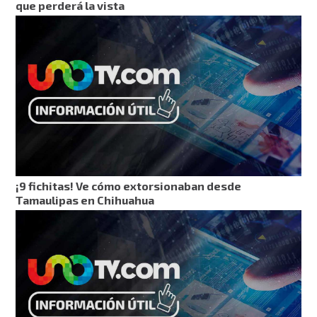
que perderá la vista
¡9 fichitas! Ve cómo extorsionaban desde
Tamaulipas en Chihuahua