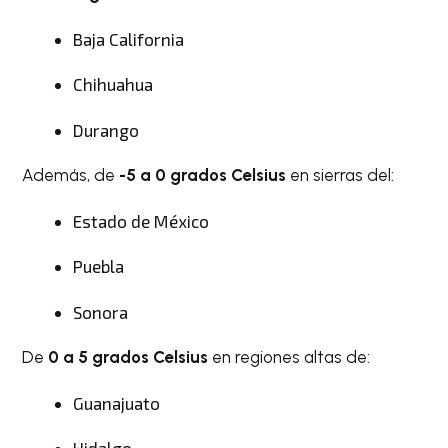
Baja California
Chihuahua
Durango
Además, de
-5 a 0 grados Celsius
en sierras del:
Estado de México
Puebla
Sonora
De
0 a 5 grados Celsius
en regiones altas de:
Guanajuato