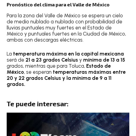
Pronóstico del clima para el Valle de México
Para la zona del Valle de México se espera un cielo
de medio nublado a nublado con probabilidad de
lluvias puntuales muy fuertes en el Estado de
México y puntuales fuertes en la Ciudad de México,
ambas con descargas eléctricas.
La
temperatura máxima en la capital mexicana
será de
21 a 23 grados Celsius
y
mínima de 13 a 15
grados, mientras que para Toluca,
Estado de
México
, se esperan
temperaturas máximas entre
20 y 22 grados Celsius y la mínima de 9 a 11
grados.
Te puede interesar: