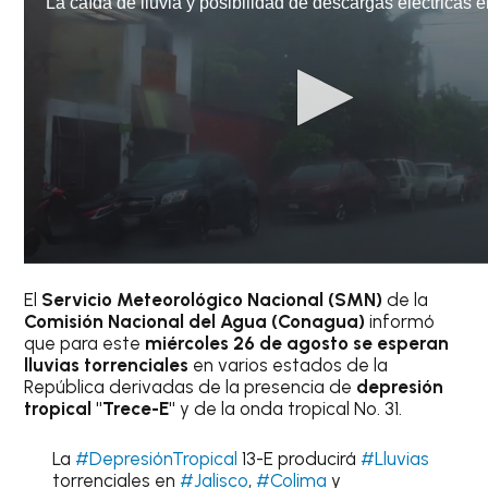
El
Servicio Meteorológico Nacional (SMN)
de la
Comisión Nacional del Agua (Conagua)
informó
que para este
miércoles 26 de agosto se esperan
lluvias torrenciales
en varios estados de la
República derivadas de la presencia de
depresión
tropical "Trece-E"
y de la onda tropical No. 31.
La
#DepresiónTropical
13-E producirá
#Lluvias
torrenciales en
#Jalisco
,
#Colima
y