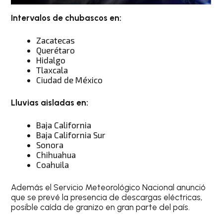
Intervalos de chubascos en:
Zacatecas
Querétaro
Hidalgo
Tlaxcala
Ciudad de México
Lluvias aisladas en:
Baja California
Baja California Sur
Sonora
Chihuahua
Coahuila
Además el Servicio Meteorológico Nacional anunció
que se prevé la presencia de descargas eléctricas,
posible caída de granizo en gran parte del país.