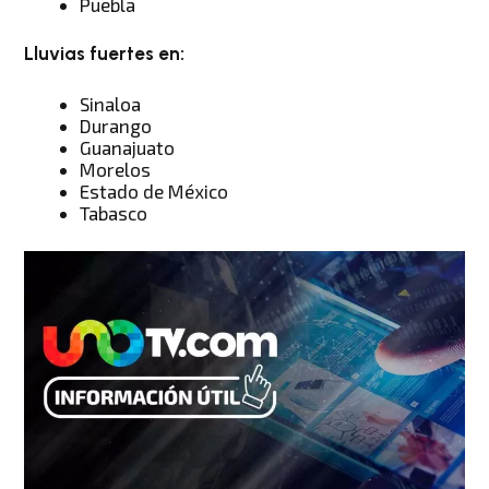
Puebla
Lluvias fuertes en:
Sinaloa
Durango
Guanajuato
Morelos
Estado de México
Tabasco