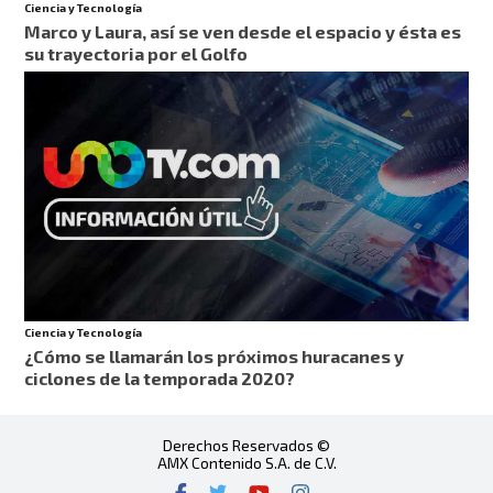
Ciencia y Tecnología
Marco y Laura, así se ven desde el espacio y ésta es
su trayectoria por el Golfo
Ciencia y Tecnología
¿Cómo se llamarán los próximos huracanes y
ciclones de la temporada 2020?
Derechos Reservados ©
AMX Contenido S.A. de C.V.