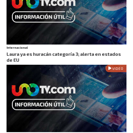
Internacional
Laura ya es huracán categoría 3; alerta en estados
de EU
VIDEO