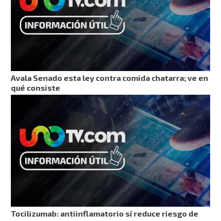
Avala Senado esta ley contra comida chatarra; ve en
qué consiste
Tocilizumab: antiinflamatorio sí reduce riesgo de