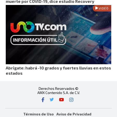
muerte por COVID-19, dice estudio Recovery
VIDEO
Abrígate: habrá -10 grados y fuertes lluvias en estos
estados
Derechos Reservados ©
AMX Contenido S.A. de C.V.
Términos de Uso
Aviso de Privacidad