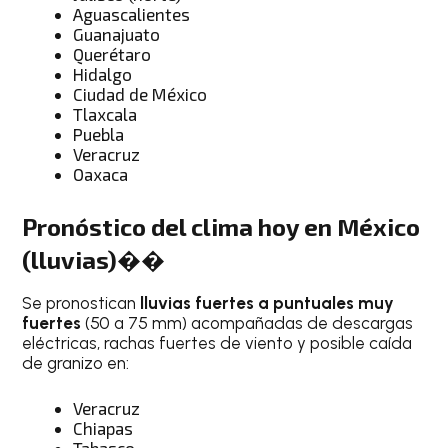
Aguascalientes
Guanajuato
Querétaro
Hidalgo
Ciudad de México
Tlaxcala
Puebla
Veracruz
Oaxaca
Pronóstico del clima hoy en México
(lluvias)��
Se pronostican
lluvias fuertes a puntuales muy
fuertes
(50 a 75 mm) acompañadas de descargas
eléctricas, rachas fuertes de viento y posible caída
de granizo en:
Veracruz
Chiapas